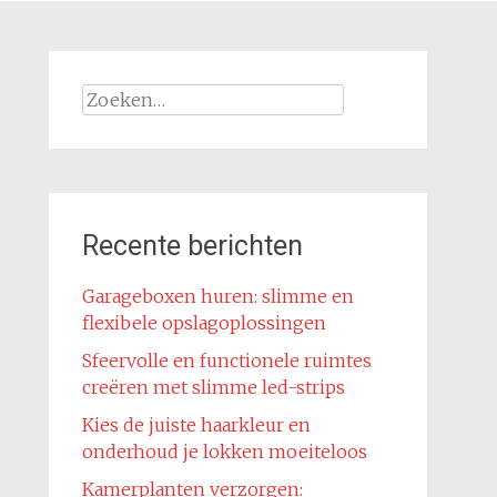
Zoeken
naar:
Recente berichten
Garageboxen huren: slimme en
flexibele opslagoplossingen
Sfeervolle en functionele ruimtes
creëren met slimme led-strips
Kies de juiste haarkleur en
onderhoud je lokken moeiteloos
Kamerplanten verzorgen: