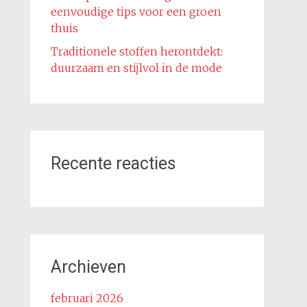
eenvoudige tips voor een groen
thuis
Traditionele stoffen herontdekt:
duurzaam en stijlvol in de mode
Recente reacties
Archieven
februari 2026