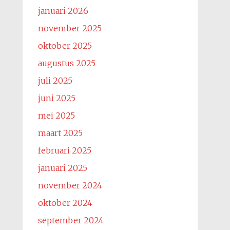
januari 2026
november 2025
oktober 2025
augustus 2025
juli 2025
juni 2025
mei 2025
maart 2025
februari 2025
januari 2025
november 2024
oktober 2024
september 2024