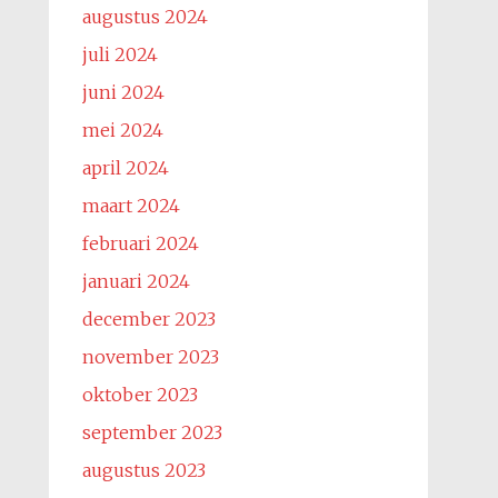
augustus 2024
juli 2024
juni 2024
mei 2024
april 2024
maart 2024
februari 2024
januari 2024
december 2023
november 2023
oktober 2023
september 2023
augustus 2023