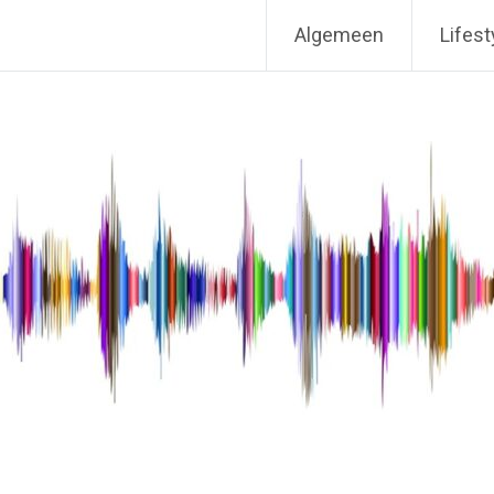
Algemeen
Lifest