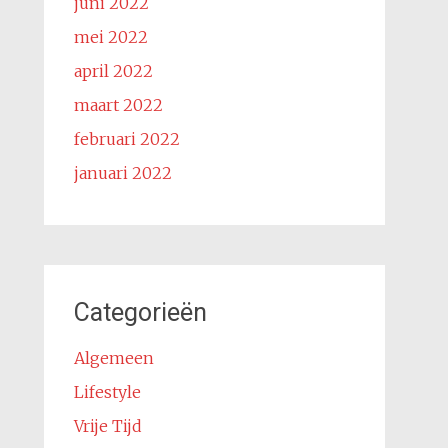
juni 2022
mei 2022
april 2022
maart 2022
februari 2022
januari 2022
Categorieën
Algemeen
Lifestyle
Vrije Tijd