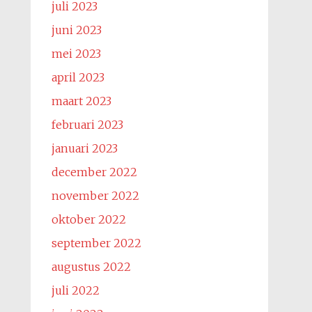
juli 2023
juni 2023
mei 2023
april 2023
maart 2023
februari 2023
januari 2023
december 2022
november 2022
oktober 2022
september 2022
augustus 2022
juli 2022