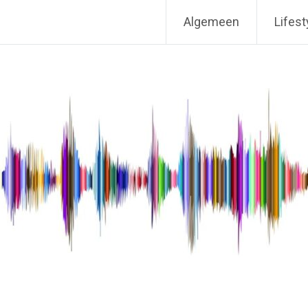
Algemeen
Lifest