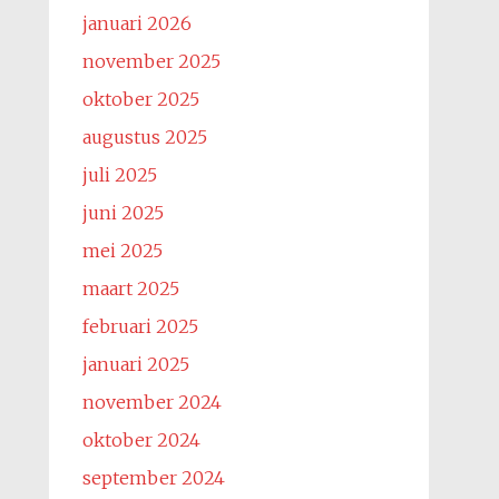
januari 2026
november 2025
oktober 2025
augustus 2025
juli 2025
juni 2025
mei 2025
maart 2025
februari 2025
januari 2025
november 2024
oktober 2024
september 2024