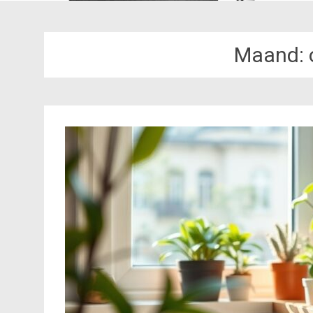
Maand: