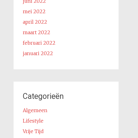
juni 2022
mei 2022
april 2022
maart 2022
februari 2022
januari 2022
Categorieën
Algemeen
Lifestyle
Vrije Tijd