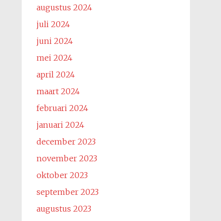
augustus 2024
juli 2024
juni 2024
mei 2024
april 2024
maart 2024
februari 2024
januari 2024
december 2023
november 2023
oktober 2023
september 2023
augustus 2023