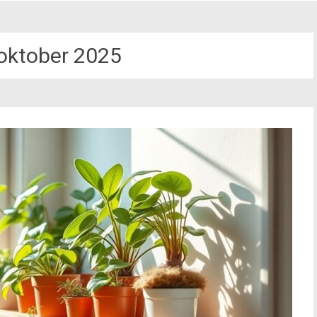
oktober 2025