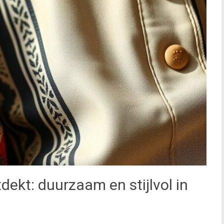
dekt: duurzaam en stijlvol in