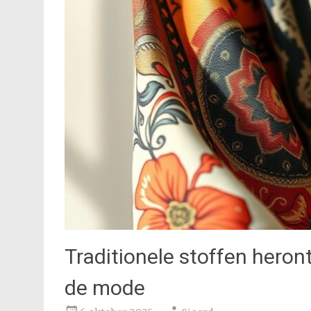
Traditionele stoffen heront
de mode