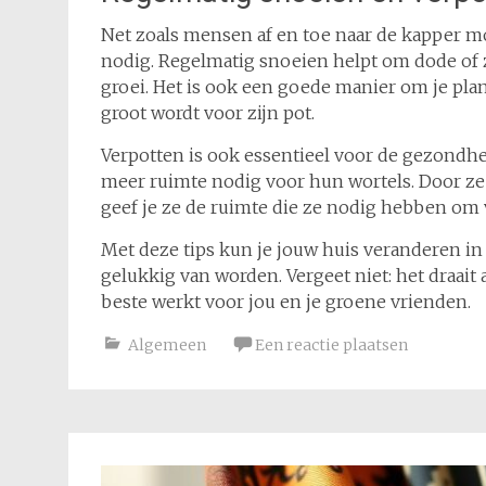
Net zoals mensen af en toe naar de kapper 
nodig. Regelmatig snoeien helpt om dode of 
groei. Het is ook een goede manier om je pla
groot wordt voor zijn pot.
Verpotten is ook essentieel voor de gezondhe
meer ruimte nodig voor hun wortels. Door ze e
geef je ze de ruimte die ze nodig hebben om 
Met deze tips kun je jouw huis veranderen in 
gelukkig van worden. Vergeet niet: het draa
beste werkt voor jou en je groene vrienden.
Algemeen
Een reactie plaatsen