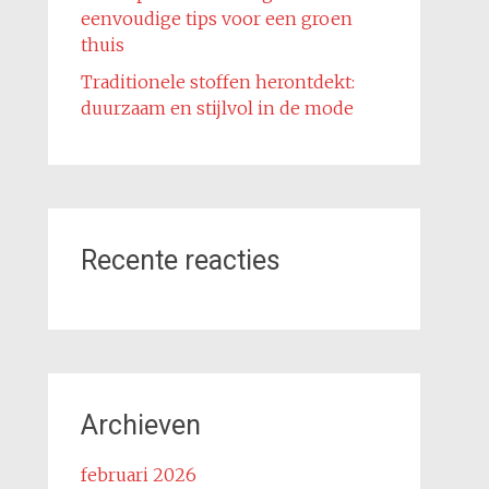
eenvoudige tips voor een groen
thuis
Traditionele stoffen herontdekt:
duurzaam en stijlvol in de mode
Recente reacties
Archieven
februari 2026