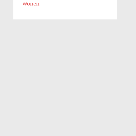
Wonen