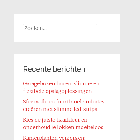
Zoeken
naar:
Recente berichten
Garageboxen huren: slimme en
flexibele opslagoplossingen
Sfeervolle en functionele ruimtes
creëren met slimme led-strips
Kies de juiste haarkleur en
onderhoud je lokken moeiteloos
Kamerplanten verzorgen: