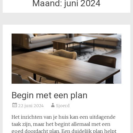
Maand:
juni 2024
Begin met een plan
22 juni 2024
Sjoerd
Het inrichten van je huis kan een uitdagende
taak zijn, maar het begint allemaal met een
goed doordacht plan. Een duidelijk plan helpt