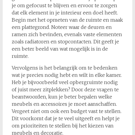
je om gefocust te blijven en ervoor te zorgen
dat elk element in je interieur een doel heeft.
Begin met het opmeten van de ruimte en maak
een plattegrond. Noteer waar de deuren en
ramen zich bevinden, evenals vaste elementen
zoals radiatoren en stopcontacten. Dit geeft je
een beter beeld van wat mogelijk is in de
ruimte.
Vervolgens is het belangrijk om te bedenken
wat je precies nodig hebt en wilt in elke kamer.
Heb je bijvoorbeeld veel opbergruimte nodig
of juist meer zitplekken? Door deze vragen te
beantwoorden, kun je beter bepalen welke
meubels en accessoires je moet aanschaffen.
Vergeet niet om ook een budget vast te stellen.
Dit voorkomt dat je te veel uitgeeft en helpt je
om prioriteiten te stellen bij het kiezen van
meubels en decoratie.