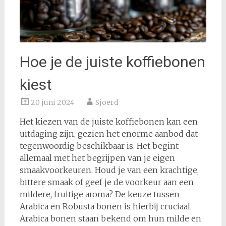
Hoe je de juiste koffiebonen
kiest
20 juni 2024
Sjoerd
Het kiezen van de juiste koffiebonen kan een
uitdaging zijn, gezien het enorme aanbod dat
tegenwoordig beschikbaar is. Het begint
allemaal met het begrijpen van je eigen
smaakvoorkeuren. Houd je van een krachtige,
bittere smaak of geef je de voorkeur aan een
mildere, fruitige aroma? De keuze tussen
Arabica en Robusta bonen is hierbij cruciaal.
Arabica bonen staan bekend om hun milde en