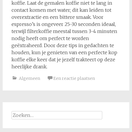
koffie. Laat de gemalen koffie niet te lang in
contact komen met water; dit kan leiden tot
overextractie en een bittere smaak. Voor
espresso’s is ongeveer 25-30 seconden ideaal,
terwijl filterkoffie meestal tussen 3-4 minuten
nodig heeft om perfect te worden
geëxtraheerd. Door deze tips in gedachten te
houden, kun je genieten van een perfecte kop
koffie elke keer dat je jezelf trakteert op deze
heerlijke drank.
Algemeen
Een reactie plaatsen
Zoeken
naar: