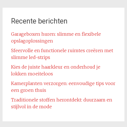
Recente berichten
Garageboxen huren: slimme en flexibele
opslagoplossingen
Sfeervolle en functionele ruimtes creëren met
slimme led-strips
Kies de juiste haarkleur en onderhoud je
lokken moeiteloos
Kamerplanten verzorgen: eenvoudige tips voor
een groen thuis
Traditionele stoffen herontdekt: duurzaam en
stijlvol in de mode