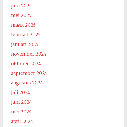
juni 2025
mei 2025
maart 2025
februari 2025
januari 2025
november 2024
oktober 2024
september 2024
augustus 2024
juli 2024
juni 2024
mei 2024
april 2024