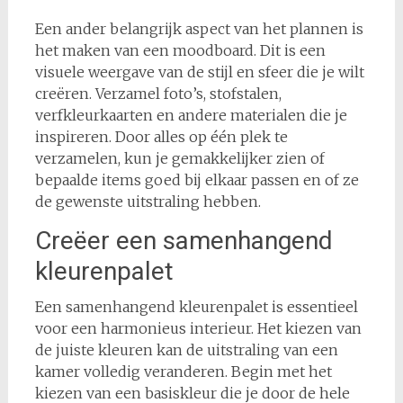
Een ander belangrijk aspect van het plannen is
het maken van een moodboard. Dit is een
visuele weergave van de stijl en sfeer die je wilt
creëren. Verzamel foto’s, stofstalen,
verfkleurkaarten en andere materialen die je
inspireren. Door alles op één plek te
verzamelen, kun je gemakkelijker zien of
bepaalde items goed bij elkaar passen en of ze
de gewenste uitstraling hebben.
Creëer een samenhangend
kleurenpalet
Een samenhangend kleurenpalet is essentieel
voor een harmonieus interieur. Het kiezen van
de juiste kleuren kan de uitstraling van een
kamer volledig veranderen. Begin met het
kiezen van een basiskleur die je door de hele