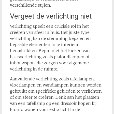
verschillende stijlen.
Vergeet de verlichting niet
Verlichting speelt een cruciale rol in het
creëren van sfeer in huis. Het juiste type
verlichting kan de stemming bepalen en
bepaalde elementen in je interieur
benadrukken. Begin met het kiezen van
basisverlichting zoals plafondlampen of
inbouwspots die zorgen voor algemene
verlichting in de ruimte.
Aanvullende verlichting zoals tafellampen,
vloerlampen en wandlampen kunnen worden
gebruikt om specifieke gebieden te verlichten
of om sfeer te creëren. Denk aan het plaatsen
van een tafellamp op een dressoir kopen bij
Pronto wonen voor extra licht in de