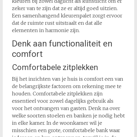
kleuren bij zowel daglicht als kunstlicht om er
zeker van te zijn dat ze er altijd goed uitzien.
Een samenhangend kleurenpalet zorgt ervoor
dat de ruimte rust uitstraalt en dat alle
elementen in harmonie zijn.
Denk aan functionaliteit en
comfort
Comfortabele zitplekken
Bij het inrichten van je huis is comfort een van
de belangrijkste factoren om rekening mee te
houden. Comfortabele zitplekken zijn
essentieel voor zowel dagelijks gebruik als
voor het ontvangen van gasten. Denk na over
welke soorten stoelen en banken je nodig hebt
in elke kamer. In de woonkamer wil je
misschien een grote, comfortabele bank waar