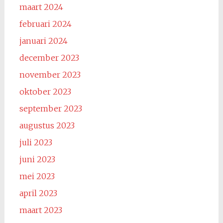
maart 2024
februari 2024
januari 2024
december 2023
november 2023
oktober 2023
september 2023
augustus 2023
juli 2023
juni 2023
mei 2023
april 2023
maart 2023