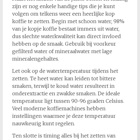
zijn er nog enkele handige tips die je kunt
volgen om telkens weer een heerlijke kop
koffie te zetten. Begin met schoon water; 98%
van je kopje koffie bestaat immers uit water,
dus slechte waterkwaliteit kan direct invloed
hebben op de smaak. Gebruik bij voorkeur
gefilterd water of mineraalwater met lage
mineralengehaltes.
Let ook op de watertemperatuur tijdens het
zetten. Te heet water kan leiden tot bittere
smaken, terwijl te koud water resulteert in
onderextractie en zwakke smaken. De ideale
temperatuur ligt tussen 90-96 graden Celsius.
Veel moderne koffiemachines hebben
instellingen waarmee je deze temperatuur
nauwkeurig kunt regelen.
Ten slotte is timing alles bij het zetten van