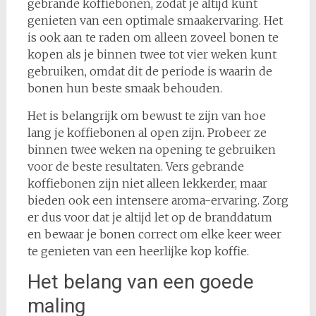
gebrande koffiebonen, zodat je altijd kunt
genieten van een optimale smaakervaring. Het
is ook aan te raden om alleen zoveel bonen te
kopen als je binnen twee tot vier weken kunt
gebruiken, omdat dit de periode is waarin de
bonen hun beste smaak behouden.
Het is belangrijk om bewust te zijn van hoe
lang je koffiebonen al open zijn. Probeer ze
binnen twee weken na opening te gebruiken
voor de beste resultaten. Vers gebrande
koffiebonen zijn niet alleen lekkerder, maar
bieden ook een intensere aroma-ervaring. Zorg
er dus voor dat je altijd let op de branddatum
en bewaar je bonen correct om elke keer weer
te genieten van een heerlijke kop koffie.
Het belang van een goede
maling