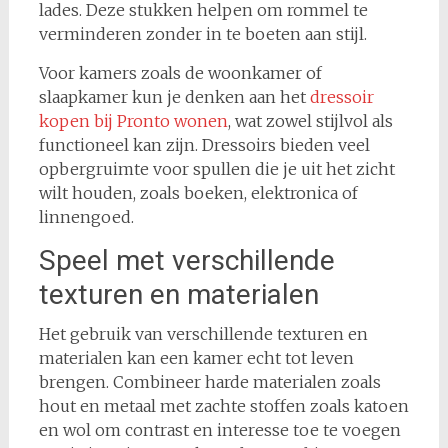
lades. Deze stukken helpen om rommel te
verminderen zonder in te boeten aan stijl.
Voor kamers zoals de woonkamer of
slaapkamer kun je denken aan het
dressoir
kopen bij Pronto wonen
, wat zowel stijlvol als
functioneel kan zijn. Dressoirs bieden veel
opbergruimte voor spullen die je uit het zicht
wilt houden, zoals boeken, elektronica of
linnengoed.
Speel met verschillende
texturen en materialen
Het gebruik van verschillende texturen en
materialen kan een kamer echt tot leven
brengen. Combineer harde materialen zoals
hout en metaal met zachte stoffen zoals katoen
en wol om contrast en interesse toe te voegen