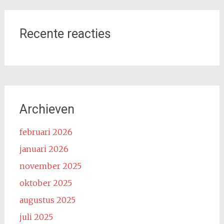
Recente reacties
Archieven
februari 2026
januari 2026
november 2025
oktober 2025
augustus 2025
juli 2025