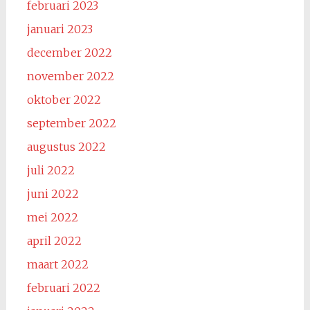
februari 2023
januari 2023
december 2022
november 2022
oktober 2022
september 2022
augustus 2022
juli 2022
juni 2022
mei 2022
april 2022
maart 2022
februari 2022