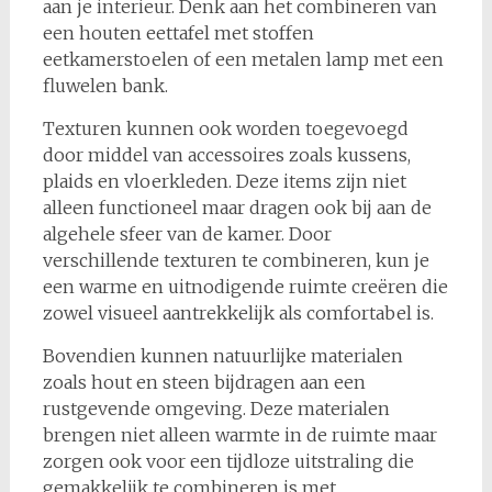
aan je interieur. Denk aan het combineren van
een houten eettafel met stoffen
eetkamerstoelen of een metalen lamp met een
fluwelen bank.
Texturen kunnen ook worden toegevoegd
door middel van accessoires zoals kussens,
plaids en vloerkleden. Deze items zijn niet
alleen functioneel maar dragen ook bij aan de
algehele sfeer van de kamer. Door
verschillende texturen te combineren, kun je
een warme en uitnodigende ruimte creëren die
zowel visueel aantrekkelijk als comfortabel is.
Bovendien kunnen natuurlijke materialen
zoals hout en steen bijdragen aan een
rustgevende omgeving. Deze materialen
brengen niet alleen warmte in de ruimte maar
zorgen ook voor een tijdloze uitstraling die
gemakkelijk te combineren is met