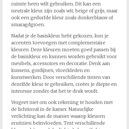
ruimte heen wilt gebruiken. Dit kan een
neutrale kleur zijn zoals wit, beige of grijs, maar
ook een gedurfde kleur zoals donkerblauw of
smaragdgroen.
Nadat je de basiskleur hebt gekozen, kun je
accenten toevoegen met complementaire
kleuren. Deze kleuren moeten goed passen bij
de basiskleur en kunnen worden gebruikt voor
meubels, accessoires en decoratie. Denk aan
kussens, gordijnen, vloerkleden en
kunstwerken. Door verschillende tinten van
dezelfde kleur te gebruiken, creëer je diepte en
interesse zonder dat het te druk wordt.
Vergeet niet om ook rekening te houden met
de lichtinval in de kamer. Natuurlijke
verlichting kan de manier waarop kleuren
eruitzien beïnvloeden. Test verschillende