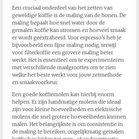
Een cruciaal onderdeel van het zetten van
geweldige koffie is de maling van de bonen. De
maling bepaalt hoe snel water door de
gemalen koffie kan stromen en hoeveel smaak
er wordt geëxtraheerd. Voor espresso’s heb je
bijvoorbeeld een fijne maling nodig, terwijl
voor filterkoffie een grovere maling beter
werkt. Het is essentieel om te experimenteren
met verschillende maalgroottes om te zien
welke het beste werkt voor jouw zetmethode
en smaakvoorkeur.
Een goede koffiemolen kan hierbij enorm
helpen. Er zijn handmatige molens die ideaal
zijn voor kleine hoeveelheden en elektrische
molens die snel grotere hoeveelheden kunnen
malen. Het belangrijkste is om consistentie in
de maling te bereiken; ongelijkmatig gemalen