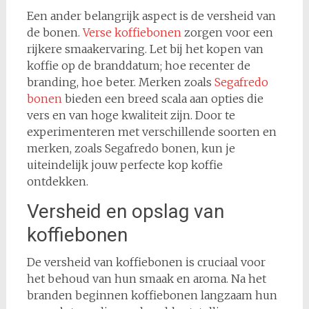
Een ander belangrijk aspect is de versheid van
de bonen.
Verse koffiebonen
zorgen voor een
rijkere smaakervaring. Let bij het kopen van
koffie op de branddatum; hoe recenter de
branding, hoe beter. Merken zoals
Segafredo
bonen
bieden een breed scala aan opties die
vers en van hoge kwaliteit zijn. Door te
experimenteren met verschillende soorten en
merken, zoals Segafredo bonen, kun je
uiteindelijk jouw perfecte kop koffie
ontdekken.
Versheid en opslag van
koffiebonen
De versheid van koffiebonen is cruciaal voor
het behoud van hun smaak en aroma. Na het
branden beginnen koffiebonen langzaam hun