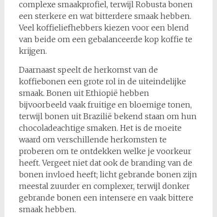
complexe smaakprofiel, terwijl Robusta bonen
een sterkere en wat bitterdere smaak hebben.
Veel koffieliefhebbers kiezen voor een blend
van beide om een gebalanceerde kop koffie te
krijgen.
Daarnaast speelt de herkomst van de
koffiebonen een grote rol in de uiteindelijke
smaak. Bonen uit Ethiopië hebben
bijvoorbeeld vaak fruitige en bloemige tonen,
terwijl bonen uit Brazilië bekend staan om hun
chocoladeachtige smaken. Het is de moeite
waard om verschillende herkomsten te
proberen om te ontdekken welke je voorkeur
heeft. Vergeet niet dat ook de branding van de
bonen invloed heeft; licht gebrande bonen zijn
meestal zuurder en complexer, terwijl donker
gebrande bonen een intensere en vaak bittere
smaak hebben.