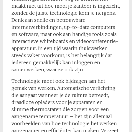
maakt niet uit hoe mooi je kantoor is ingericht,
zonder de juiste technologie kom je nergens.
Denk aan snelle en betrouwbare
internetverbindingen, up-to-date computers
en software, maar ook aan handige tools zoals
interactieve whiteboards en videoconferentie-
apparatuur. In een tijd waarin thuiswerken
steeds vaker voorkomt, is het belangrijk dat
iedereen gemakkelijk kan inloggen en
samenwerken, waar ze ook zijn.
Technologie moet ook bijdragen aan het
gemak van werken. Automatische verlichting
die aangaat wanneer je de ruimte betreedt,
draadloze opladers voor je apparaten en
slimme thermostaten die zorgen voor een
aangename temperatuur – het zijn allemaal
voorbeelden van hoe technologie het werken
aangenamer en efficiënter kan maken. Vergeet