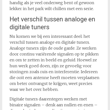
handig als je veel onderweg bent of gewoon
lekker in het park wilt chillen met een serie.
Het verschil tussen analoge en
digitale tuners
Nu komen we bij een interessant deel: het
verschil tussen analoge en digitale tuners.
Analoge tuners zijn de oude garde. Ze werken
door continu variërende signalen op te pikken
en om te zetten in beeld en geluid. Hoewel ze
hun werk goed doen, zijn ze gevoelig voor
storingen zoals ruis en interferentie. Iedereen
die ooit een antenne heeft moeten verplaatsen
om beter ontvangst te krijgen, weet precies
waar we het over hebben.
Digitale tuners daarentegen werken met
binaire signalen – denk aan nullen en enen –