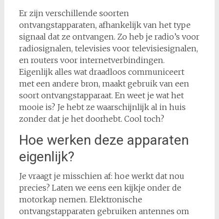
Er zijn verschillende soorten
ontvangstapparaten, afhankelijk van het type
signaal dat ze ontvangen. Zo heb je radio’s voor
radiosignalen, televisies voor televisiesignalen,
en routers voor internetverbindingen.
Eigenlijk alles wat draadloos communiceert
met een andere bron, maakt gebruik van een
soort ontvangstapparaat. En weet je wat het
mooie is? Je hebt ze waarschijnlijk al in huis
zonder dat je het doorhebt. Cool toch?
Hoe werken deze apparaten
eigenlijk?
Je vraagt je misschien af: hoe werkt dat nou
precies? Laten we eens een kijkje onder de
motorkap nemen. Elektronische
ontvangstapparaten gebruiken antennes om