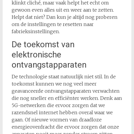
klinkt cliché, maar vaak helpt het echt om
gewoon even alles uit en weer aan te zetten.
Helpt dat niet? Dan kun je altijd nog proberen
om de instellingen te resetten naar
fabrieksinstellingen.
De toekomst van
elektronische
ontvangstapparaten
De technologie staat natuurlijk niet stil. In de
toekomst kunnen we nog veel meer
geavanceerde ontvangstapparaten verwachten
die nog sneller en efficiënter werken. Denk aan
5G-netwerken die ervoor zorgen dat we
razendsnel internet hebben overal waar we
gaan. Of nieuwe vormen van draadloze
energieoverdracht die ervoor zorgen dat onze