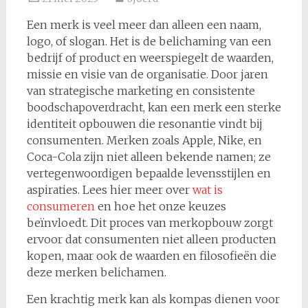
Een merk is veel meer dan alleen een naam,
logo, of slogan. Het is de belichaming van een
bedrijf of product en weerspiegelt de waarden,
missie en visie van de organisatie. Door jaren
van strategische marketing en consistente
boodschapoverdracht, kan een merk een sterke
identiteit opbouwen die resonantie vindt bij
consumenten. Merken zoals Apple, Nike, en
Coca-Cola zijn niet alleen bekende namen; ze
vertegenwoordigen bepaalde levensstijlen en
aspiraties. Lees hier meer over
wat is
consumeren
en hoe het onze keuzes
beïnvloedt. Dit proces van merkopbouw zorgt
ervoor dat consumenten niet alleen producten
kopen, maar ook de waarden en filosofieën die
deze merken belichamen.
Een krachtig merk kan als kompas dienen voor