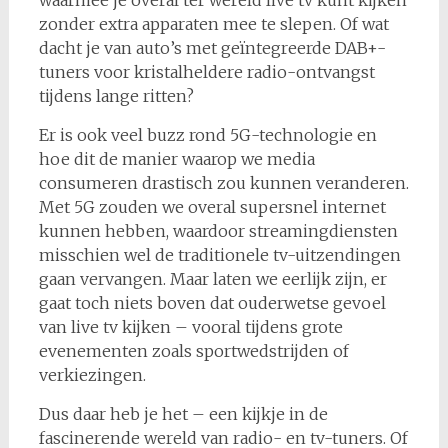
zonder extra apparaten mee te slepen. Of wat
dacht je van auto’s met geïntegreerde DAB+-
tuners voor kristalheldere radio-ontvangst
tijdens lange ritten?
Er is ook veel buzz rond 5G-technologie en
hoe dit de manier waarop we media
consumeren drastisch zou kunnen veranderen.
Met 5G zouden we overal supersnel internet
kunnen hebben, waardoor streamingdiensten
misschien wel de traditionele tv-uitzendingen
gaan vervangen. Maar laten we eerlijk zijn, er
gaat toch niets boven dat ouderwetse gevoel
van live tv kijken – vooral tijdens grote
evenementen zoals sportwedstrijden of
verkiezingen.
Dus daar heb je het – een kijkje in de
fascinerende wereld van radio- en tv-tuners. Of