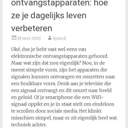
ontvangstapparaten: hoe
ze je dagelijks leven
verbeteren
19 mei 2025
Sjoerd
Oké, dus je hebt vast wel eens van
elektronische ontvangstapparaten gehoord.
Maar wat zijn dat nou eigenlijk? Nou, in de
meest simpele vorm, zijn het apparaten die
signalen kunnen ontvangen en omzetten naar
een bruikbare vorm. Denk aan je televisie die
een signaal ontvangt en dit omzet naar beeld
en geluid. Of je smartphone die een WiFi-
signaal oppikt en je in staat stelt om eindeloos
te scrollen door sociale media. Het klinkt
misschien simpel, maar er zit eigenlijk heel wat
techniek achter.