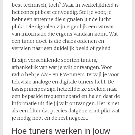
best technisch, toch? Maar in werkelijkheid is
het concept best eenvoudig. Stel je voor, je
hebt een antenne die signalen uit de lucht
plukt. Die signalen zijn eigenlijk een wirwar
van informatie die ergens vandaan komt. Wat
een tuner doet, is die chaos ordenen en
vertalen naar een duidelijk beeld of geluid.
Er zijn verschillende soorten tuners,
afhankelijk van wat je wilt ontvangen. Voor
radio heb je AM- en FM-tuners, terwijl je voor
televisie analoge en digitale tuners hebt. De
basisprincipes zijn hetzelfde: ze zoeken naar
een bepaalde frequentieband en halen daar de
informatie uit die jij wilt ontvangen. Het is net
als een filter dat precies datgene eruit pikt wat
je nodig hebt en de rest negeert.
Hoe tuners werken in jouw