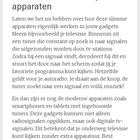
apparaten
Laten we het nu hebben over hoe deze slimme
apparaten eigenlijk werken in jouw gadgets.
Neem bijvoorbeeld je televisie. Binnenin zit
een tuner die constant op zoek is naar signalen
die uitgezonden worden door tv-stations.
Zodra hij een signaal vindt, decodeert hij dit en
stuurt het door naar het scherm zodat jij je
favoriete programma kunt kijken. Hetzelfde
geldt voor je autoradio. Je draait aan de knop, de
tuner zoekt naar een signaal en voilà, muziek!
En dan zijn er nog de moderne apparaten zoals
smartphones en tablets met ingebouwde
tuners. Deze gadgets kunnen niet alleen
radiosignalen oppikken, maar ook digitale tv-
signalen. Dit betekent dat je onderweg televisie
kunt kijken zonder extra apparatuur. Best