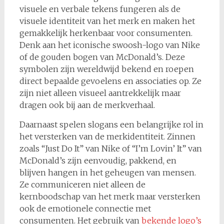
visuele en verbale tekens fungeren als de
visuele identiteit van het merk en maken het
gemakkelijk herkenbaar voor consumenten.
Denk aan het iconische swoosh-logo van Nike
of de gouden bogen van McDonald’s. Deze
symbolen zijn wereldwijd bekend en roepen
direct bepaalde gevoelens en associaties op. Ze
zijn niet alleen visueel aantrekkelijk maar
dragen ook bij aan de merkverhaal.
Daarnaast spelen slogans een belangrijke rol in
het versterken van de merkidentiteit. Zinnen
zoals “Just Do It” van Nike of “I’m Lovin’ It” van
McDonald’s zijn eenvoudig, pakkend, en
blijven hangen in het geheugen van mensen.
Ze communiceren niet alleen de
kernboodschap van het merk maar versterken
ook de emotionele connectie met
consumenten. Het gebruik van
bekende logo’s