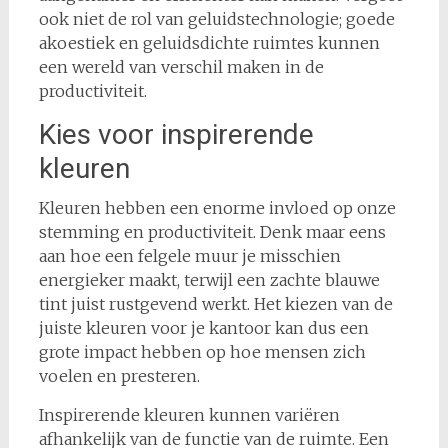
ook niet de rol van geluidstechnologie; goede
akoestiek en geluidsdichte ruimtes kunnen
een wereld van verschil maken in de
productiviteit.
Kies voor inspirerende
kleuren
Kleuren hebben een enorme invloed op onze
stemming en productiviteit. Denk maar eens
aan hoe een felgele muur je misschien
energieker maakt, terwijl een zachte blauwe
tint juist rustgevend werkt. Het kiezen van de
juiste kleuren voor je kantoor kan dus een
grote impact hebben op hoe mensen zich
voelen en presteren.
Inspirerende kleuren kunnen variëren
afhankelijk van de functie van de ruimte. Een