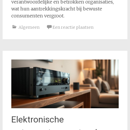
verantwoordelijke en betrokken organisaties,
wat hun aantrekkingskracht bij bewuste
consumenten vergroot.
Algemeen
Een reactie plaatsen
Elektronische