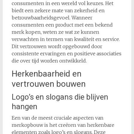
consumenten in een wereld vol keuzes. Het
biedt een zekere mate van zekerheid en
betrouwbaarheidsgevoel. Wanneer
consumenten een product met een bekend
merk kopen, weten ze wat ze kunnen
verwachten in termen van kwaliteit en service.
Dit vertrouwen wordt opgebouwd door
consistente ervaringen en positieve associaties
die over tijd worden ontwikkeld.
Herkenbaarheid en
vertrouwen bouwen
Logo’s en slogans die blijven
hangen
Een van de meest cruciale aspecten van
merkopbouw is het creëren van herkenbare
elementen zoals logo’s en slogans. Deze