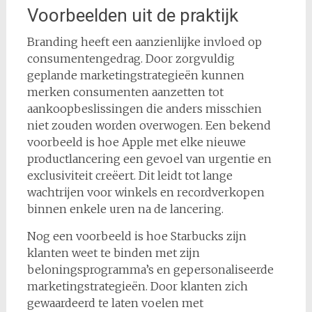
Voorbeelden uit de praktijk
Branding heeft een aanzienlijke invloed op
consumentengedrag. Door zorgvuldig
geplande marketingstrategieën kunnen
merken consumenten aanzetten tot
aankoopbeslissingen die anders misschien
niet zouden worden overwogen. Een bekend
voorbeeld is hoe Apple met elke nieuwe
productlancering een gevoel van urgentie en
exclusiviteit creëert. Dit leidt tot lange
wachtrijen voor winkels en recordverkopen
binnen enkele uren na de lancering.
Nog een voorbeeld is hoe Starbucks zijn
klanten weet te binden met zijn
beloningsprogramma’s en gepersonaliseerde
marketingstrategieën. Door klanten zich
gewaardeerd te laten voelen met