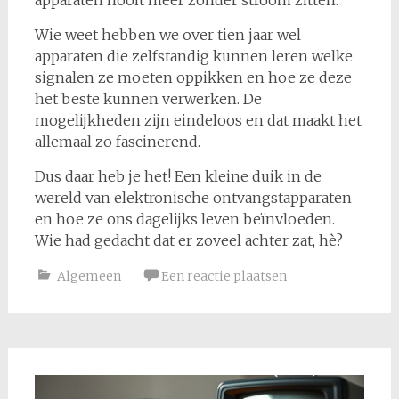
apparaten nooit meer zonder stroom zitten.
Wie weet hebben we over tien jaar wel
apparaten die zelfstandig kunnen leren welke
signalen ze moeten oppikken en hoe ze deze
het beste kunnen verwerken. De
mogelijkheden zijn eindeloos en dat maakt het
allemaal zo fascinerend.
Dus daar heb je het! Een kleine duik in de
wereld van elektronische ontvangstapparaten
en hoe ze ons dagelijks leven beïnvloeden.
Wie had gedacht dat er zoveel achter zat, hè?
Algemeen
Een reactie plaatsen