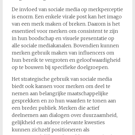
De invloed van sociale media op merkperceptie
is enorm. Een enkele virale post kan het imago
van een merk maken of breken. Daarom is het
essentieel voor merken om consistent te zijn
in hun boodschap en visuele presentatie op
alle sociale mediakanalen. Bovendien kunnen
merken gebruik maken van influencers om
hun bereik te vergroten en geloofwaardigheid
op te bouwen bij specifieke doelgroepen.
Het strategische gebruik van sociale media
biedt ook kansen voor merken om deel te
nemen aan belangrijke maatschappelijke
gesprekken en zo hun waarden te tonen aan
een breder publiek. Merken die actief
deelnemen aan dialogen over duurzaamheid,
gelijkheid en andere relevante kwesties
kunnen zichzelf positioneren als