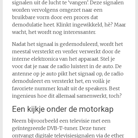
signalen uit de lucht te ‘vangen’. Deze signalen
worden vervolgens omgezet naar een
bruikbare vorm door een proces dat
demodulatie heet. Klinkt ingewikkeld, hè? Maar
wacht, het wordt nog interessanter.
Nadat het signaal is gedemoduleerd, wordt het
meestal versterkt en verder verwerkt door de
interne elektronica van het apparaat. Stel je
voor dat je naar de radio luistert in de auto. De
antenne op je auto pikt het signaal op, de radio
demoduleert en versterkt het, en voilà: je
favoriete nummer knalt uit de speakers. Best
ingenieus hoe dit allemaal samenwerkt, toch?
Een kijkje onder de motorkap
Neem bijvoorbeeld een televisie met een
geïntegreerde DVB-T-tuner. Deze tuner
ontvangt digitale televisiesignalen via de ether