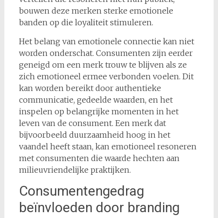
bouwen deze merken sterke emotionele
banden op die loyaliteit stimuleren.
Het belang van emotionele connectie kan niet
worden onderschat. Consumenten zijn eerder
geneigd om een merk trouw te blijven als ze
zich emotioneel ermee verbonden voelen. Dit
kan worden bereikt door authentieke
communicatie, gedeelde waarden, en het
inspelen op belangrijke momenten in het
leven van de consument. Een merk dat
bijvoorbeeld duurzaamheid hoog in het
vaandel heeft staan, kan emotioneel resoneren
met consumenten die waarde hechten aan
milieuvriendelijke praktijken.
Consumentengedrag
beïnvloeden door branding