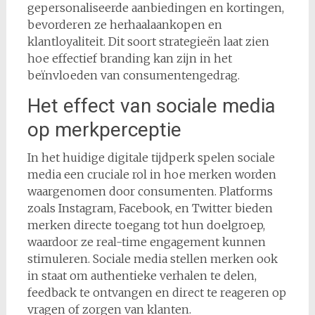
gepersonaliseerde aanbiedingen en kortingen,
bevorderen ze herhaalaankopen en
klantloyaliteit. Dit soort strategieën laat zien
hoe effectief branding kan zijn in het
beïnvloeden van consumentengedrag.
Het effect van sociale media
op merkperceptie
In het huidige digitale tijdperk spelen sociale
media een cruciale rol in hoe merken worden
waargenomen door consumenten. Platforms
zoals Instagram, Facebook, en Twitter bieden
merken directe toegang tot hun doelgroep,
waardoor ze real-time engagement kunnen
stimuleren. Sociale media stellen merken ook
in staat om authentieke verhalen te delen,
feedback te ontvangen en direct te reageren op
vragen of zorgen van klanten.