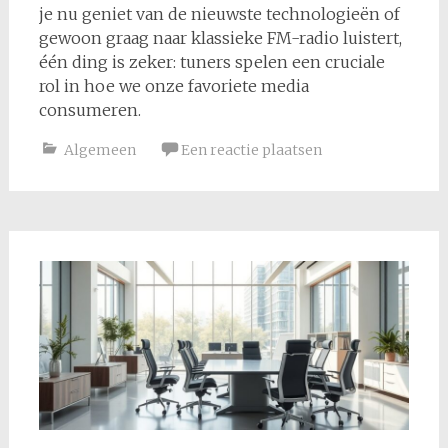
je nu geniet van de nieuwste technologieën of
gewoon graag naar klassieke FM-radio luistert,
één ding is zeker: tuners spelen een cruciale
rol in hoe we onze favoriete media
consumeren.
Algemeen
Een reactie plaatsen