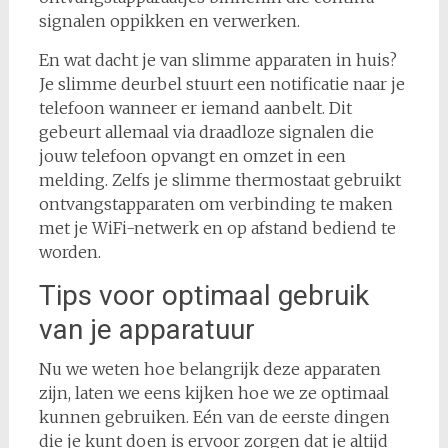
signalen oppikken en verwerken.
En wat dacht je van slimme apparaten in huis?
Je slimme deurbel stuurt een notificatie naar je
telefoon wanneer er iemand aanbelt. Dit
gebeurt allemaal via draadloze signalen die
jouw telefoon opvangt en omzet in een
melding. Zelfs je slimme thermostaat gebruikt
ontvangstapparaten om verbinding te maken
met je WiFi-netwerk en op afstand bediend te
worden.
Tips voor optimaal gebruik
van je apparatuur
Nu we weten hoe belangrijk deze apparaten
zijn, laten we eens kijken hoe we ze optimaal
kunnen gebruiken. Eén van de eerste dingen
die je kunt doen is ervoor zorgen dat je altijd