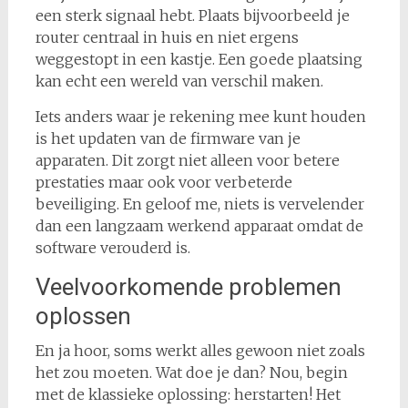
een sterk signaal hebt. Plaats bijvoorbeeld je
router centraal in huis en niet ergens
weggestopt in een kastje. Een goede plaatsing
kan echt een wereld van verschil maken.
Iets anders waar je rekening mee kunt houden
is het updaten van de firmware van je
apparaten. Dit zorgt niet alleen voor betere
prestaties maar ook voor verbeterde
beveiliging. En geloof me, niets is vervelender
dan een langzaam werkend apparaat omdat de
software verouderd is.
Veelvoorkomende problemen
oplossen
En ja hoor, soms werkt alles gewoon niet zoals
het zou moeten. Wat doe je dan? Nou, begin
met de klassieke oplossing: herstarten! Het