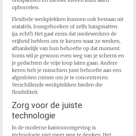
opborrelen.
Flexibele werkplekken kunnen ook bestaan uit
statafels, loungehoeken of zelfs hangmatten
(ja, echt!). Het gaat erom dat medewerkers de
vrijheid hebben om te kiezen waar ze werken,
afhankelijk van hun behoefte op dat moment.
Soms wil je gewoon even weg van je scherm en
je gedachten de vrije loop laten gaan. Andere
keren heb je misschien juist behoefte aan een
afgesloten ruimte om je te concentreren.
Verschillende werkplekken bieden die
flexibiliteit.
Zorg voor de juiste
technologie
In de moderne kantooromgeving is
technologie niet meer weg te denken. Het