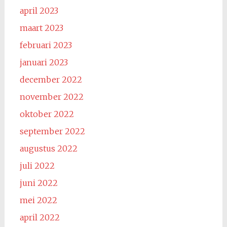
april 2023
maart 2023
februari 2023
januari 2023
december 2022
november 2022
oktober 2022
september 2022
augustus 2022
juli 2022
juni 2022
mei 2022
april 2022