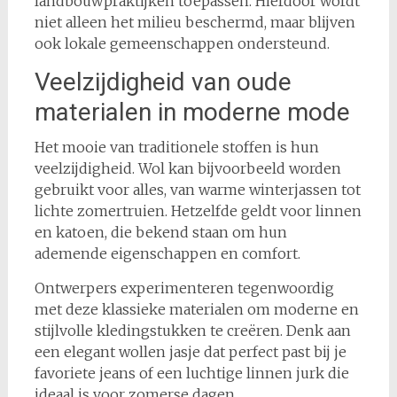
landbouwpraktijken toepassen. Hierdoor wordt
niet alleen het milieu beschermd, maar blijven
ook lokale gemeenschappen ondersteund.
Veelzijdigheid van oude
materialen in moderne mode
Het mooie van traditionele stoffen is hun
veelzijdigheid. Wol kan bijvoorbeeld worden
gebruikt voor alles, van warme winterjassen tot
lichte zomertruien. Hetzelfde geldt voor linnen
en katoen, die bekend staan om hun
ademende eigenschappen en comfort.
Ontwerpers experimenteren tegenwoordig
met deze klassieke materialen om moderne en
stijlvolle kledingstukken te creëren. Denk aan
een elegant wollen jasje dat perfect past bij je
favoriete jeans of een luchtige linnen jurk die
ideaal is voor zomerse dagen.