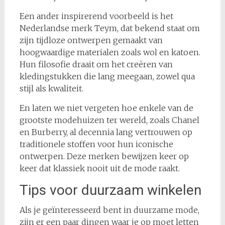
Een ander inspirerend voorbeeld is het
Nederlandse merk Teym, dat bekend staat om
zijn tijdloze ontwerpen gemaakt van
hoogwaardige materialen zoals wol en katoen.
Hun filosofie draait om het creëren van
kledingstukken die lang meegaan, zowel qua
stijl als kwaliteit.
En laten we niet vergeten hoe enkele van de
grootste modehuizen ter wereld, zoals Chanel
en Burberry, al decennia lang vertrouwen op
traditionele stoffen voor hun iconische
ontwerpen. Deze merken bewijzen keer op
keer dat klassiek nooit uit de mode raakt.
Tips voor duurzaam winkelen
Als je geïnteresseerd bent in duurzame mode,
zijn er een paar dingen waar je op moet letten