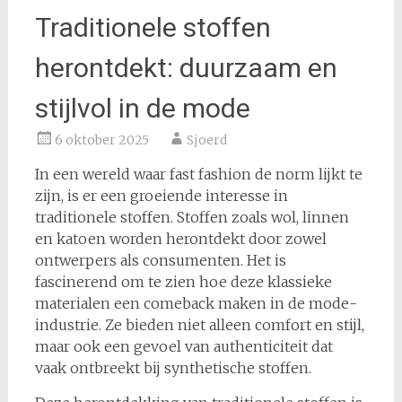
Traditionele stoffen
herontdekt: duurzaam en
stijlvol in de mode
6 oktober 2025
Sjoerd
In een wereld waar fast fashion de norm lijkt te
zijn, is er een groeiende interesse in
traditionele stoffen. Stoffen zoals wol, linnen
en katoen worden herontdekt door zowel
ontwerpers als consumenten. Het is
fascinerend om te zien hoe deze klassieke
materialen een comeback maken in de mode-
industrie. Ze bieden niet alleen comfort en stijl,
maar ook een gevoel van authenticiteit dat
vaak ontbreekt bij synthetische stoffen.