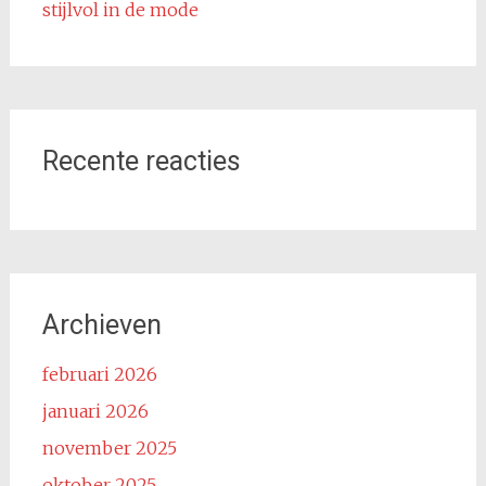
stijlvol in de mode
Recente reacties
Archieven
februari 2026
januari 2026
november 2025
oktober 2025