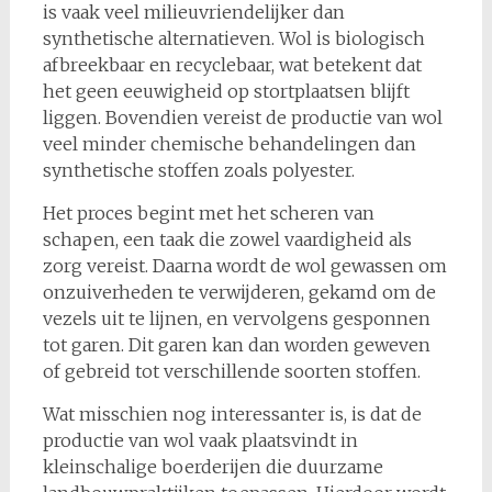
is vaak veel milieuvriendelijker dan
synthetische alternatieven. Wol is biologisch
afbreekbaar en recyclebaar, wat betekent dat
het geen eeuwigheid op stortplaatsen blijft
liggen. Bovendien vereist de productie van wol
veel minder chemische behandelingen dan
synthetische stoffen zoals polyester.
Het proces begint met het scheren van
schapen, een taak die zowel vaardigheid als
zorg vereist. Daarna wordt de wol gewassen om
onzuiverheden te verwijderen, gekamd om de
vezels uit te lijnen, en vervolgens gesponnen
tot garen. Dit garen kan dan worden geweven
of gebreid tot verschillende soorten stoffen.
Wat misschien nog interessanter is, is dat de
productie van wol vaak plaatsvindt in
kleinschalige boerderijen die duurzame