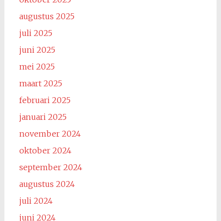
augustus 2025
juli 2025
juni 2025
mei 2025
maart 2025
februari 2025
januari 2025
november 2024
oktober 2024
september 2024
augustus 2024
juli 2024
juni 2024