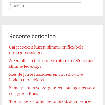
Zoeken
naar:
Recente berichten
Garageboxen huren: slimme en flexibele
opslagoplossingen
Sfeervolle en functionele ruimtes creëren met
slimme led-strips
Kies de juiste haarkleur en onderhoud je
lokken moeiteloos
Kamerplanten verzorgen: eenvoudige tips voor
een groen thuis
Traditionele stoffen herontdekt: duurzaam en