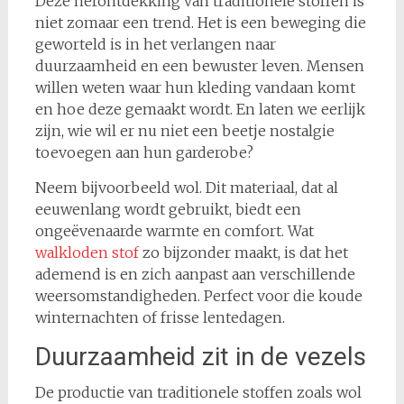
Deze herontdekking van traditionele stoffen is
niet zomaar een trend. Het is een beweging die
geworteld is in het verlangen naar
duurzaamheid en een bewuster leven. Mensen
willen weten waar hun kleding vandaan komt
en hoe deze gemaakt wordt. En laten we eerlijk
zijn, wie wil er nu niet een beetje nostalgie
toevoegen aan hun garderobe?
Neem bijvoorbeeld wol. Dit materiaal, dat al
eeuwenlang wordt gebruikt, biedt een
ongeëvenaarde warmte en comfort. Wat
walkloden stof
zo bijzonder maakt, is dat het
ademend is en zich aanpast aan verschillende
weersomstandigheden. Perfect voor die koude
winternachten of frisse lentedagen.
Duurzaamheid zit in de vezels
De productie van traditionele stoffen zoals wol