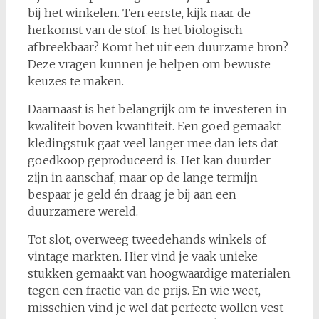
bij het winkelen. Ten eerste, kijk naar de
herkomst van de stof. Is het biologisch
afbreekbaar? Komt het uit een duurzame bron?
Deze vragen kunnen je helpen om bewuste
keuzes te maken.
Daarnaast is het belangrijk om te investeren in
kwaliteit boven kwantiteit. Een goed gemaakt
kledingstuk gaat veel langer mee dan iets dat
goedkoop geproduceerd is. Het kan duurder
zijn in aanschaf, maar op de lange termijn
bespaar je geld én draag je bij aan een
duurzamere wereld.
Tot slot, overweeg tweedehands winkels of
vintage markten. Hier vind je vaak unieke
stukken gemaakt van hoogwaardige materialen
tegen een fractie van de prijs. En wie weet,
misschien vind je wel dat perfecte wollen vest