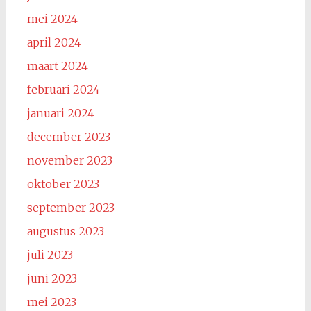
mei 2024
april 2024
maart 2024
februari 2024
januari 2024
december 2023
november 2023
oktober 2023
september 2023
augustus 2023
juli 2023
juni 2023
mei 2023