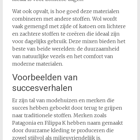
Wat ook opvalt, is hoe goed deze materialen
combineren met andere stoffen. Wol wordt
vaak gemengd met zijde of katoen om lichtere
en zachtere stoffen te creëren die ideaal zijn
voor dagelijks gebruik. Deze mixen bieden het
beste van beide werelden: de duurzaamheid
van natuurlijke vezels en het comfort van
moderne materialen.
Voorbeelden van
succesverhalen
Er zijn tal van modehuizen en merken die
succes hebben geboekt door terug te grijpen
naar traditionele stoffen. Merken zoals
Patagonia en Filippa K hebben naam gemaakt
door duurzame kleding te produceren die
zowel stijlvol als milieuvriendelijk is.