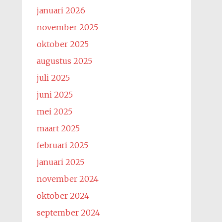
januari 2026
november 2025
oktober 2025
augustus 2025
juli 2025
juni 2025
mei 2025
maart 2025
februari 2025
januari 2025
november 2024
oktober 2024
september 2024