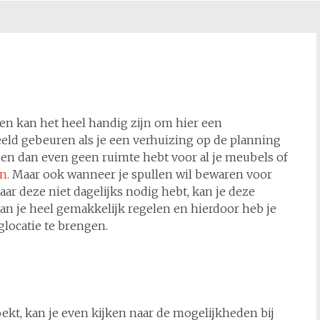
en kan het heel handig zijn om hier een
eeld gebeuren als je een verhuizing op de planning
t en dan even geen ruimte hebt voor al je meubels of
en
. Maar ook wanneer je spullen wil bewaren voor
aar deze niet dagelijks nodig hebt, kan je deze
kan je heel gemakkelijk regelen en hierdoor heb je
glocatie te brengen.
ekt, kan je even kijken naar de mogelijkheden bij