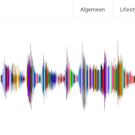
Algemeen
Lifest