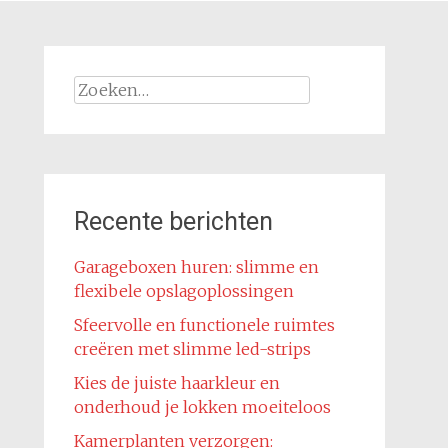
Zoeken
naar:
Recente berichten
Garageboxen huren: slimme en
flexibele opslagoplossingen
Sfeervolle en functionele ruimtes
creëren met slimme led-strips
Kies de juiste haarkleur en
onderhoud je lokken moeiteloos
Kamerplanten verzorgen: