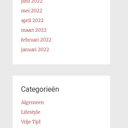
juni 2022
mei 2022
april 2022
maart 2022
februari 2022
januari 2022
Categorieën
Algemeen
Lifestyle
Vrije Tijd