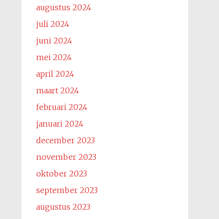
augustus 2024
juli 2024
juni 2024
mei 2024
april 2024
maart 2024
februari 2024
januari 2024
december 2023
november 2023
oktober 2023
september 2023
augustus 2023