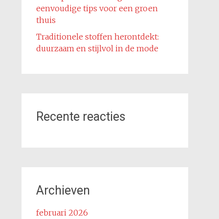
eenvoudige tips voor een groen
thuis
Traditionele stoffen herontdekt:
duurzaam en stijlvol in de mode
Recente reacties
Archieven
februari 2026