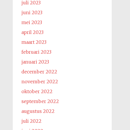
juli 2023
juni 2023
mei 2023
april 2023
maart 2023
februari 2023
januari 2023
december 2022
november 2022
oktober 2022
september 2022
augustus 2022
juli 2022