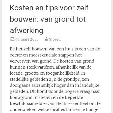
Kosten en tips voor zelf
bouwen: van grond tot
afwerking
4 maart 2025
Sjoerd
Bij het zelf bouwen van een huis is een van de
eerste en meest cruciale stappen het
verwerven van grond. De kosten van grond
kunnen sterk variëren, afhankelijk van de
locatie, grootte en toegankelijkheid. In
stedelijke gebieden zijn de grondprijzen
doorgaans aanzienlijk hoger dan in landelijke
gebieden. Dit komt door de hogere vraag naar
bouwgrond in steden en de beperkte
beschikbaarheid ervan. Het is essentieel om te
onderzoeken welke locaties binnen je budget