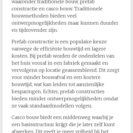
waaronder traditionele bouw, prefab
constructie en casco bouw. Traditionele
bouwmethoden bieden veel
ontwerpmogelijkheden maar kunnen duurder
en tijdrovender zijn.
Prefab constructie is een populaire keuze
vanwege de efficiënte bouwtijd en lagere
kosten. Bij prefab worden de onderdelen van
het huis vooraf in een fabriek gemaakt en
vervolgens op locatie geassembleerd. Dit zorgt
voor minder bouwafval en een kortere
bouwtijd, wat kan leiden tot aanzienlijke
besparingen. Echter, prefab constructies
bieden minder ontwerpmogelijkheden omdat
ze vaak standaardmodellen volgen.
Casco bouw biedt een middenweg waarbij je
een basisstructuur krijgt die je later zelf kunt
afwerken. Dit geeft je meer vrijheid bij het