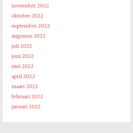
november 2022
oktober 2022
september 2022
augustus 2022
juli 2022
juni 2022
mei 2022
april 2022
maart 2022
februari 2022
januari 2022