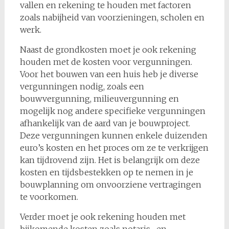
vallen en rekening te houden met factoren
zoals nabijheid van voorzieningen, scholen en
werk.
Naast de grondkosten moet je ook rekening
houden met de kosten voor vergunningen.
Voor het bouwen van een huis heb je diverse
vergunningen nodig, zoals een
bouwvergunning, milieuvergunning en
mogelijk nog andere specifieke vergunningen
afhankelijk van de aard van je bouwproject.
Deze vergunningen kunnen enkele duizenden
euro’s kosten en het proces om ze te verkrijgen
kan tijdrovend zijn. Het is belangrijk om deze
kosten en tijdsbestekken op te nemen in je
bouwplanning om onvoorziene vertragingen
te voorkomen.
Verder moet je ook rekening houden met