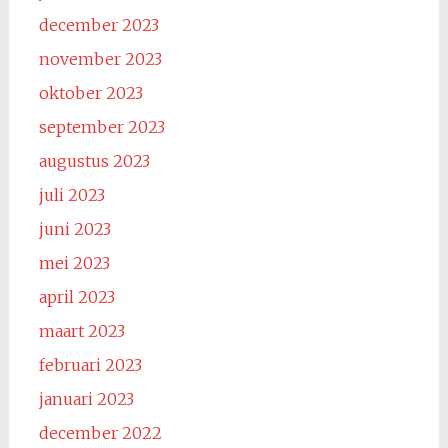
december 2023
november 2023
oktober 2023
september 2023
augustus 2023
juli 2023
juni 2023
mei 2023
april 2023
maart 2023
februari 2023
januari 2023
december 2022