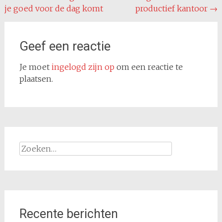
navigatie
je goed voor de dag komt
productief kantoor
→
Geef een reactie
Je moet
ingelogd zijn op
om een reactie te
plaatsen.
Zoeken
naar:
Recente berichten