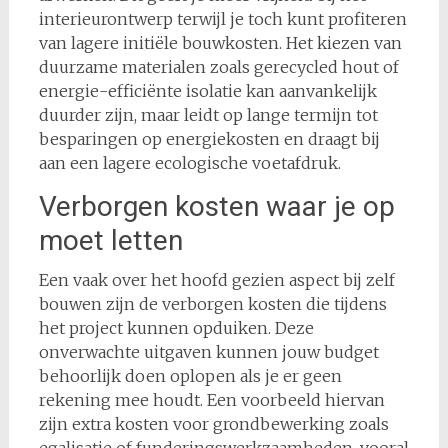
interieurontwerp terwijl je toch kunt profiteren
van lagere initiële bouwkosten. Het kiezen van
duurzame materialen zoals gerecycled hout of
energie-efficiënte isolatie kan aanvankelijk
duurder zijn, maar leidt op lange termijn tot
besparingen op energiekosten en draagt bij
aan een lagere ecologische voetafdruk.
Verborgen kosten waar je op
moet letten
Een vaak over het hoofd gezien aspect bij zelf
bouwen zijn de verborgen kosten die tijdens
het project kunnen opduiken. Deze
onverwachte uitgaven kunnen jouw budget
behoorlijk doen oplopen als je er geen
rekening mee houdt. Een voorbeeld hiervan
zijn extra kosten voor grondbewerking zoals