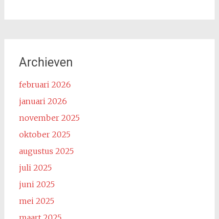
Archieven
februari 2026
januari 2026
november 2025
oktober 2025
augustus 2025
juli 2025
juni 2025
mei 2025
maart 2025