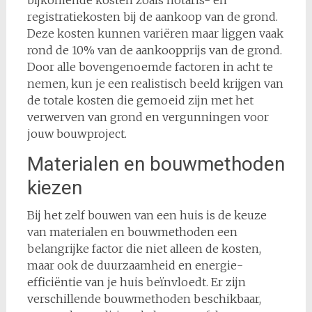
bijkomende kosten zoals notaris- en
registratiekosten bij de aankoop van de grond.
Deze kosten kunnen variëren maar liggen vaak
rond de 10% van de aankoopprijs van de grond.
Door alle bovengenoemde factoren in acht te
nemen, kun je een realistisch beeld krijgen van
de totale kosten die gemoeid zijn met het
verwerven van grond en vergunningen voor
jouw bouwproject.
Materialen en bouwmethoden
kiezen
Bij het zelf bouwen van een huis is de keuze
van materialen en bouwmethoden een
belangrijke factor die niet alleen de kosten,
maar ook de duurzaamheid en energie-
efficiëntie van je huis beïnvloedt. Er zijn
verschillende bouwmethoden beschikbaar,