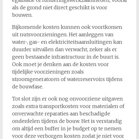
egalisatie of funderingswerkzaamheden, vooral
als de grond niet direct geschikt is voor
bouwen.
Bijkomende kosten kunnen ook voortkomen
uit nutsvoorzieningen. Het aanleggen van
water-, gas- en elektriciteitsaansluitingen kan
duurder uitvallen dan verwacht, zeker als er
geen bestaande infrastructuur in de buurt is.
Ook moet je denken aan de kosten voor
tijdelijke voorzieningen zoals
stroomgeneratoren of waterreservoirs tijdens
de bouwfase.
Tot slot zijn er ook nog onvoorziene uitgaven
zoals extra transportkosten voor materialen of
onverwachte reparaties aan beschadigde
onderdelen tijdens de bouw. Het is verstandig
om altijd een buffer in je budget op te nemen
voor deze verborgen kosten zodat je niet voor