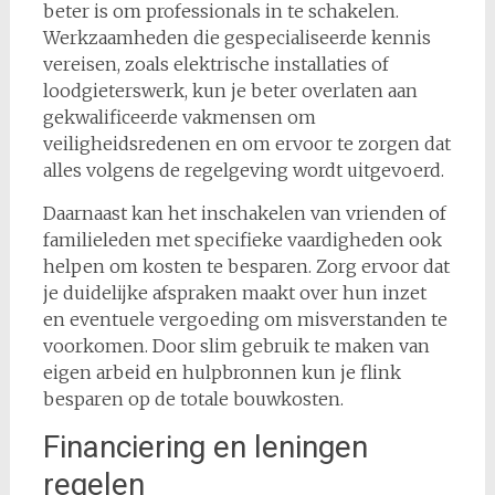
beter is om professionals in te schakelen.
Werkzaamheden die gespecialiseerde kennis
vereisen, zoals elektrische installaties of
loodgieterswerk, kun je beter overlaten aan
gekwalificeerde vakmensen om
veiligheidsredenen en om ervoor te zorgen dat
alles volgens de regelgeving wordt uitgevoerd.
Daarnaast kan het inschakelen van vrienden of
familieleden met specifieke vaardigheden ook
helpen om kosten te besparen. Zorg ervoor dat
je duidelijke afspraken maakt over hun inzet
en eventuele vergoeding om misverstanden te
voorkomen. Door slim gebruik te maken van
eigen arbeid en hulpbronnen kun je flink
besparen op de totale bouwkosten.
Financiering en leningen
regelen