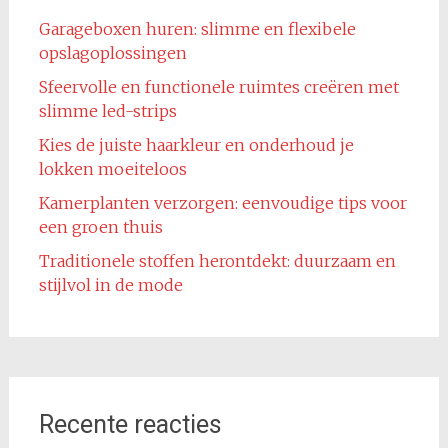
Garageboxen huren: slimme en flexibele
opslagoplossingen
Sfeervolle en functionele ruimtes creëren met
slimme led-strips
Kies de juiste haarkleur en onderhoud je
lokken moeiteloos
Kamerplanten verzorgen: eenvoudige tips voor
een groen thuis
Traditionele stoffen herontdekt: duurzaam en
stijlvol in de mode
Recente reacties