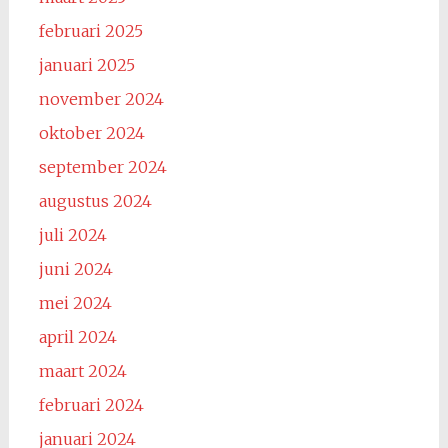
februari 2025
januari 2025
november 2024
oktober 2024
september 2024
augustus 2024
juli 2024
juni 2024
mei 2024
april 2024
maart 2024
februari 2024
januari 2024