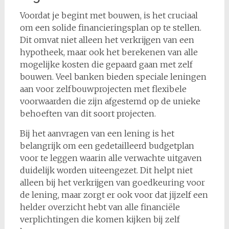
Voordat je begint met bouwen, is het cruciaal
om een solide financieringsplan op te stellen.
Dit omvat niet alleen het verkrijgen van een
hypotheek, maar ook het berekenen van alle
mogelijke kosten die gepaard gaan met zelf
bouwen. Veel banken bieden speciale leningen
aan voor zelfbouwprojecten met flexibele
voorwaarden die zijn afgestemd op de unieke
behoeften van dit soort projecten.
Bij het aanvragen van een lening is het
belangrijk om een gedetailleerd budgetplan
voor te leggen waarin alle verwachte uitgaven
duidelijk worden uiteengezet. Dit helpt niet
alleen bij het verkrijgen van goedkeuring voor
de lening, maar zorgt er ook voor dat jijzelf een
helder overzicht hebt van alle financiële
verplichtingen die komen kijken bij zelf