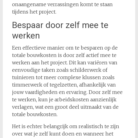
onaangename verrassingen komt te staan
tijdens het project.
Bespaar door zelf mee te
werken
Een effectieve manier om te besparen op de
totale bouwkosten is door zelf actief mee te
werken aan het project. Dit kan variëren van
eenvoudige taken zoals schilderwerk of
tuinieren tot meer complexe klussen zoals
timmerwerk of tegelzetten, afhankelijk van
jouw vaardigheden en ervaring. Door zelf mee
te werken, kun je arbeidskosten aanzienlijk
verlagen, wat een groot deel uitmaakt van de
totale bouwkosten.
Het is echter belangrijk om realistisch te zijn
over wat je zelf kunt doen en wanneer het