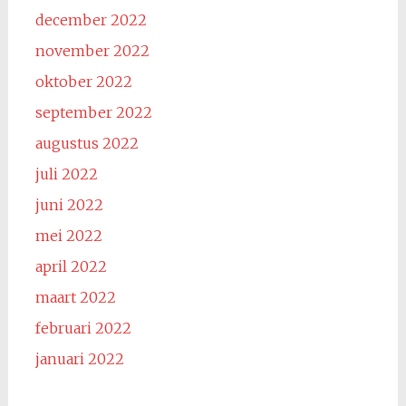
december 2022
november 2022
oktober 2022
september 2022
augustus 2022
juli 2022
juni 2022
mei 2022
april 2022
maart 2022
februari 2022
januari 2022