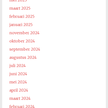
mei 2025
maart 2025
februari 2025
januari 2025
november 2024
oktober 2024
september 2024
augustus 2024
juli 2024
juni 2024
mei 2024
april 2024
maart 2024
februari 2024