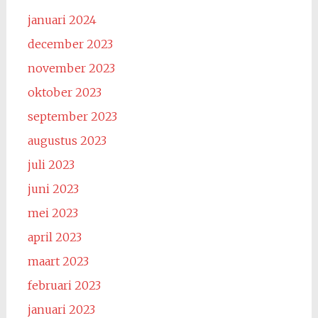
januari 2024
december 2023
november 2023
oktober 2023
september 2023
augustus 2023
juli 2023
juni 2023
mei 2023
april 2023
maart 2023
februari 2023
januari 2023