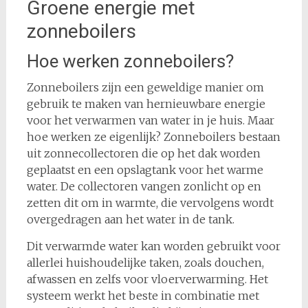
Groene energie met
zonneboilers
Hoe werken zonneboilers?
Zonneboilers zijn een geweldige manier om
gebruik te maken van hernieuwbare energie
voor het verwarmen van water in je huis. Maar
hoe werken ze eigenlijk? Zonneboilers bestaan
uit zonnecollectoren die op het dak worden
geplaatst en een opslagtank voor het warme
water. De collectoren vangen zonlicht op en
zetten dit om in warmte, die vervolgens wordt
overgedragen aan het water in de tank.
Dit verwarmde water kan worden gebruikt voor
allerlei huishoudelijke taken, zoals douchen,
afwassen en zelfs voor vloerverwarming. Het
systeem werkt het beste in combinatie met