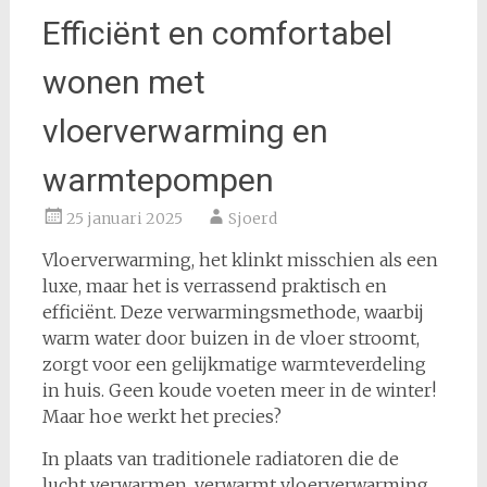
Efficiënt en comfortabel
wonen met
vloerverwarming en
warmtepompen
25 januari 2025
Sjoerd
Vloerverwarming, het klinkt misschien als een
luxe, maar het is verrassend praktisch en
efficiënt. Deze verwarmingsmethode, waarbij
warm water door buizen in de vloer stroomt,
zorgt voor een gelijkmatige warmteverdeling
in huis. Geen koude voeten meer in de winter!
Maar hoe werkt het precies?
In plaats van traditionele radiatoren die de
lucht verwarmen, verwarmt vloerverwarming