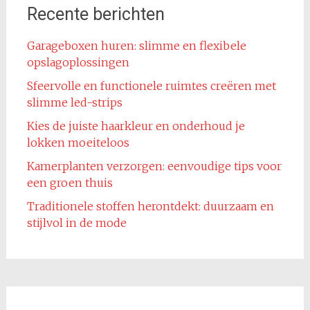
Recente berichten
Garageboxen huren: slimme en flexibele
opslagoplossingen
Sfeervolle en functionele ruimtes creëren met
slimme led-strips
Kies de juiste haarkleur en onderhoud je
lokken moeiteloos
Kamerplanten verzorgen: eenvoudige tips voor
een groen thuis
Traditionele stoffen herontdekt: duurzaam en
stijlvol in de mode