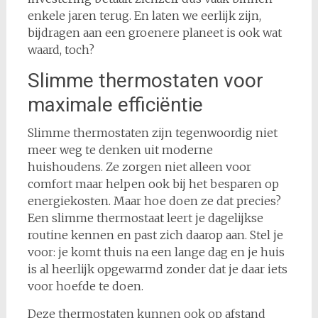
enkele jaren terug. En laten we eerlijk zijn,
bijdragen aan een groenere planeet is ook wat
waard, toch?
Slimme thermostaten voor
maximale efficiëntie
Slimme thermostaten zijn tegenwoordig niet
meer weg te denken uit moderne
huishoudens. Ze zorgen niet alleen voor
comfort maar helpen ook bij het besparen op
energiekosten. Maar hoe doen ze dat precies?
Een slimme thermostaat leert je dagelijkse
routine kennen en past zich daarop aan. Stel je
voor: je komt thuis na een lange dag en je huis
is al heerlijk opgewarmd zonder dat je daar iets
voor hoefde te doen.
Deze thermostaten kunnen ook op afstand