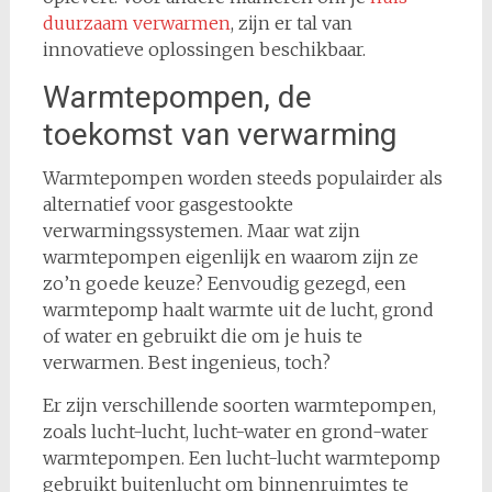
duurzaam verwarmen
, zijn er tal van
innovatieve oplossingen beschikbaar.
Warmtepompen, de
toekomst van verwarming
Warmtepompen worden steeds populairder als
alternatief voor gasgestookte
verwarmingssystemen. Maar wat zijn
warmtepompen eigenlijk en waarom zijn ze
zo’n goede keuze? Eenvoudig gezegd, een
warmtepomp haalt warmte uit de lucht, grond
of water en gebruikt die om je huis te
verwarmen. Best ingenieus, toch?
Er zijn verschillende soorten warmtepompen,
zoals lucht-lucht, lucht-water en grond-water
warmtepompen. Een lucht-lucht warmtepomp
gebruikt buitenlucht om binnenruimtes te