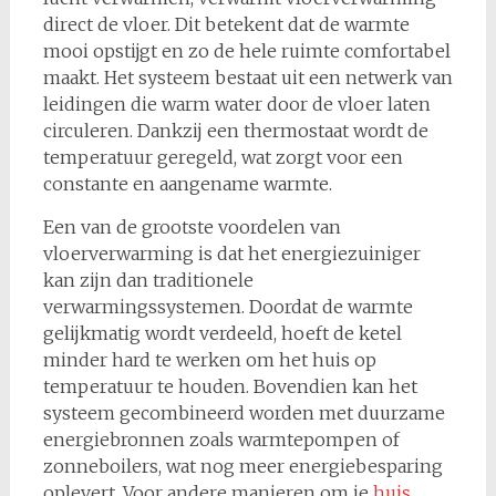
direct de vloer. Dit betekent dat de warmte
mooi opstijgt en zo de hele ruimte comfortabel
maakt. Het systeem bestaat uit een netwerk van
leidingen die warm water door de vloer laten
circuleren. Dankzij een thermostaat wordt de
temperatuur geregeld, wat zorgt voor een
constante en aangename warmte.
Een van de grootste voordelen van
vloerverwarming is dat het energiezuiniger
kan zijn dan traditionele
verwarmingssystemen. Doordat de warmte
gelijkmatig wordt verdeeld, hoeft de ketel
minder hard te werken om het huis op
temperatuur te houden. Bovendien kan het
systeem gecombineerd worden met duurzame
energiebronnen zoals warmtepompen of
zonneboilers, wat nog meer energiebesparing
oplevert. Voor andere manieren om je
huis