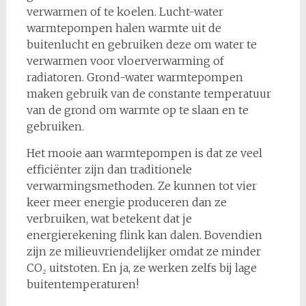
verwarmen of te koelen. Lucht-water
warmtepompen halen warmte uit de
buitenlucht en gebruiken deze om water te
verwarmen voor vloerverwarming of
radiatoren. Grond-water warmtepompen
maken gebruik van de constante temperatuur
van de grond om warmte op te slaan en te
gebruiken.
Het mooie aan warmtepompen is dat ze veel
efficiënter zijn dan traditionele
verwarmingsmethoden. Ze kunnen tot vier
keer meer energie produceren dan ze
verbruiken, wat betekent dat je
energierekening flink kan dalen. Bovendien
zijn ze milieuvriendelijker omdat ze minder
CO₂ uitstoten. En ja, ze werken zelfs bij lage
buitentemperaturen!