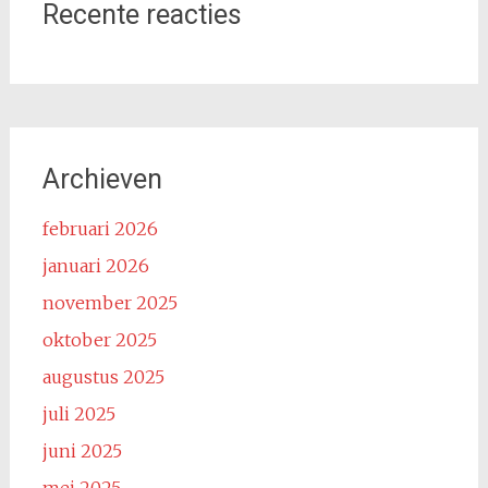
Recente reacties
Archieven
februari 2026
januari 2026
november 2025
oktober 2025
augustus 2025
juli 2025
juni 2025