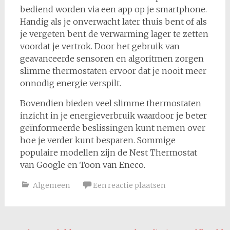
bediend worden via een app op je smartphone.
Handig als je onverwacht later thuis bent of als
je vergeten bent de verwarming lager te zetten
voordat je vertrok. Door het gebruik van
geavanceerde sensoren en algoritmen zorgen
slimme thermostaten ervoor dat je nooit meer
onnodig energie verspilt.
Bovendien bieden veel slimme thermostaten
inzicht in je energieverbruik waardoor je beter
geïnformeerde beslissingen kunt nemen over
hoe je verder kunt besparen. Sommige
populaire modellen zijn de Nest Thermostat
van Google en Toon van Eneco.
Algemeen
Een reactie plaatsen