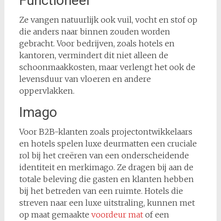
Functioneel
Ze vangen natuurlijk ook vuil, vocht en stof op
die anders naar binnen zouden worden
gebracht. Voor bedrijven, zoals hotels en
kantoren, vermindert dit niet alleen de
schoonmaakkosten, maar verlengt het ook de
levensduur van vloeren en andere
oppervlakken.
Imago
Voor B2B-klanten zoals projectontwikkelaars
en hotels spelen luxe deurmatten een cruciale
rol bij het creëren van een onderscheidende
identiteit en merkimago. Ze dragen bij aan de
totale beleving die gasten en klanten hebben
bij het betreden van een ruimte. Hotels die
streven naar een luxe uitstraling, kunnen met
op maat gemaakte
voordeur mat
of een