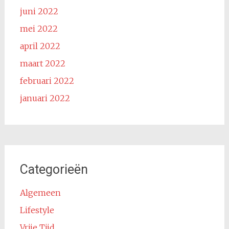
juni 2022
mei 2022
april 2022
maart 2022
februari 2022
januari 2022
Categorieën
Algemeen
Lifestyle
Vrije Tijd