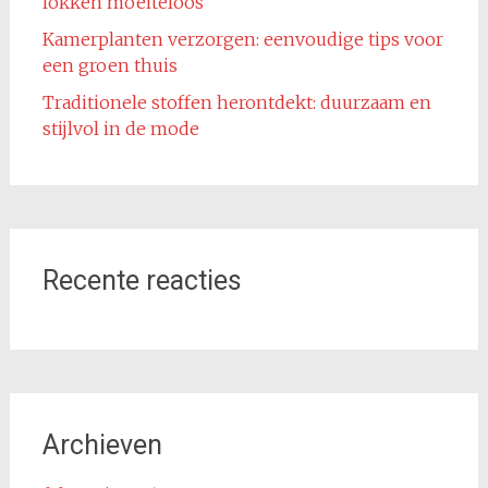
lokken moeiteloos
Kamerplanten verzorgen: eenvoudige tips voor
een groen thuis
Traditionele stoffen herontdekt: duurzaam en
stijlvol in de mode
Recente reacties
Archieven