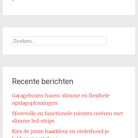
Zoeken
naar:
Recente berichten
Garageboxen huren: slimme en flexibele
opslagoplossingen
Sfeervolle en functionele ruimtes creëren met
slimme led-strips
Kies de juiste haarkleur en onderhoud je