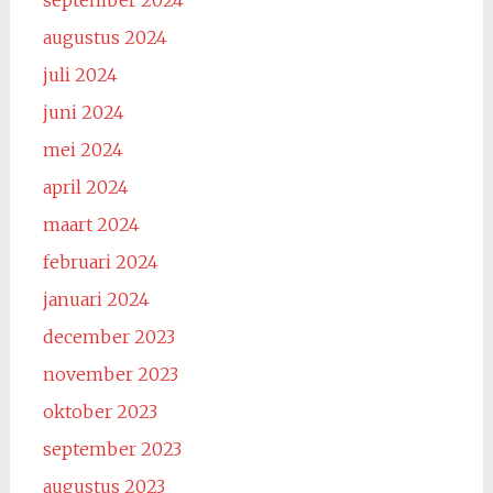
september 2024
augustus 2024
juli 2024
juni 2024
mei 2024
april 2024
maart 2024
februari 2024
januari 2024
december 2023
november 2023
oktober 2023
september 2023
augustus 2023