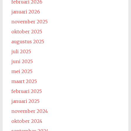
februari 2026
januari 2026
november 2025
oktober 2025
augustus 2025
juli 2025
juni 2025
mei 2025
maart 2025
februari 2025
januari 2025
november 2024
oktober 2024