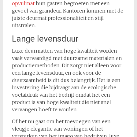
opvulmat
hun gasten begroeten met een
gevoel van grandeur. Kantoren kunnen met de
juiste deurmat professionaliteit en stijl
uitstralen.
Lange levensduur
Luxe deurmatten van hoge kwaliteit worden
vaak vervaardigd met duurzame materialen en
productiemethoden. Dit zorgt niet alleen voor
een lange levensduur, en ook voor de
duurzaamheid is dit dus belangrijk. Het is een
investering die bijdraagt aan de ecologische
voetafdruk van het bedrijf omdat het een
product is van hoge kwaliteit die niet snel
vervangen hoeft te worden.
Of het nu gaat om het toevoegen van een
vleugje elegantie aan woningen of het
versterken van het imago van bedrijven, luxe