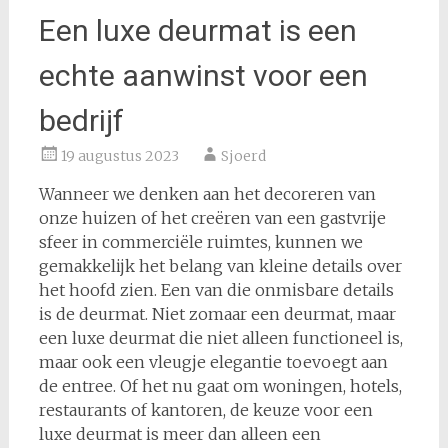
Een luxe deurmat is een
echte aanwinst voor een
bedrijf
19 augustus 2023
Sjoerd
Wanneer we denken aan het decoreren van
onze huizen of het creëren van een gastvrije
sfeer in commerciële ruimtes, kunnen we
gemakkelijk het belang van kleine details over
het hoofd zien. Een van die onmisbare details
is de deurmat. Niet zomaar een deurmat, maar
een luxe deurmat die niet alleen functioneel is,
maar ook een vleugje elegantie toevoegt aan
de entree. Of het nu gaat om woningen, hotels,
restaurants of kantoren, de keuze voor een
luxe deurmat is meer dan alleen een