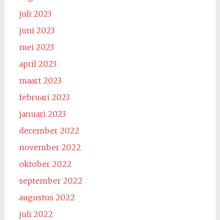
juli 2023
juni 2023
mei 2023
april 2023
maart 2023
februari 2023
januari 2023
december 2022
november 2022
oktober 2022
september 2022
augustus 2022
juli 2022