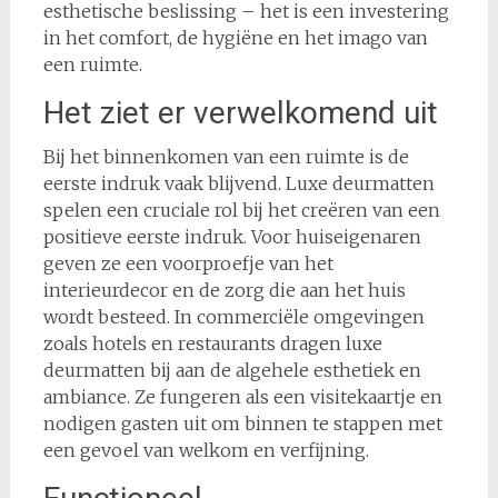
esthetische beslissing – het is een investering
in het comfort, de hygiëne en het imago van
een ruimte.
Het ziet er verwelkomend uit
Bij het binnenkomen van een ruimte is de
eerste indruk vaak blijvend. Luxe deurmatten
spelen een cruciale rol bij het creëren van een
positieve eerste indruk. Voor huiseigenaren
geven ze een voorproefje van het
interieurdecor en de zorg die aan het huis
wordt besteed. In commerciële omgevingen
zoals hotels en restaurants dragen luxe
deurmatten bij aan de algehele esthetiek en
ambiance. Ze fungeren als een visitekaartje en
nodigen gasten uit om binnen te stappen met
een gevoel van welkom en verfijning.