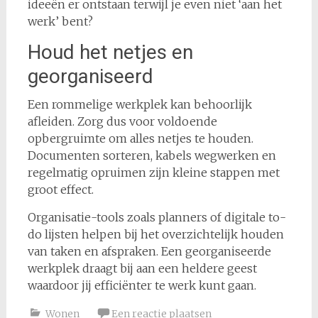
ideeën er ontstaan terwijl je even niet ‘aan het
werk’ bent?
Houd het netjes en
georganiseerd
Een rommelige werkplek kan behoorlijk
afleiden. Zorg dus voor voldoende
opbergruimte om alles netjes te houden.
Documenten sorteren, kabels wegwerken en
regelmatig opruimen zijn kleine stappen met
groot effect.
Organisatie-tools zoals planners of digitale to-
do lijsten helpen bij het overzichtelijk houden
van taken en afspraken. Een georganiseerde
werkplek draagt bij aan een heldere geest
waardoor jij efficiënter te werk kunt gaan.
Wonen
Een reactie plaatsen