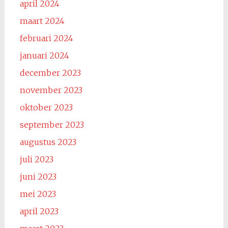
april 2024
maart 2024
februari 2024
januari 2024
december 2023
november 2023
oktober 2023
september 2023
augustus 2023
juli 2023
juni 2023
mei 2023
april 2023