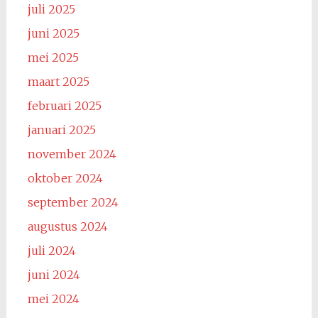
juli 2025
juni 2025
mei 2025
maart 2025
februari 2025
januari 2025
november 2024
oktober 2024
september 2024
augustus 2024
juli 2024
juni 2024
mei 2024