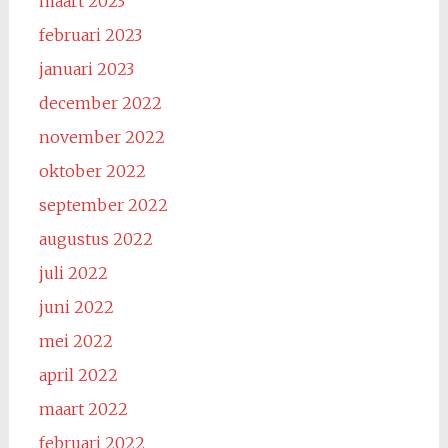
maart 2023
februari 2023
januari 2023
december 2022
november 2022
oktober 2022
september 2022
augustus 2022
juli 2022
juni 2022
mei 2022
april 2022
maart 2022
februari 2022