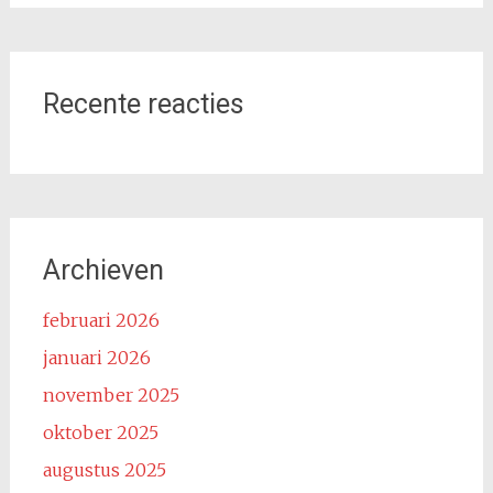
Recente reacties
Archieven
februari 2026
januari 2026
november 2025
oktober 2025
augustus 2025