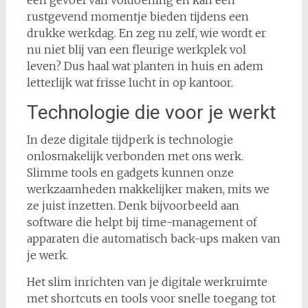
een gevoel van voldoening en kan een
rustgevend momentje bieden tijdens een
drukke werkdag. En zeg nu zelf, wie wordt er
nu niet blij van een fleurige werkplek vol
leven? Dus haal wat planten in huis en adem
letterlijk wat frisse lucht in op kantoor.
Technologie die voor je werkt
In deze digitale tijdperk is technologie
onlosmakelijk verbonden met ons werk.
Slimme tools en gadgets kunnen onze
werkzaamheden makkelijker maken, mits we
ze juist inzetten. Denk bijvoorbeeld aan
software die helpt bij time-management of
apparaten die automatisch back-ups maken van
je werk.
Het slim inrichten van je digitale werkruimte
met shortcuts en tools voor snelle toegang tot