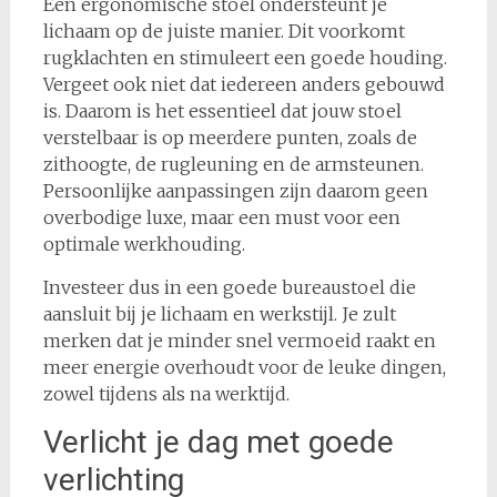
Een ergonomische stoel ondersteunt je
lichaam op de juiste manier. Dit voorkomt
rugklachten en stimuleert een goede houding.
Vergeet ook niet dat iedereen anders gebouwd
is. Daarom is het essentieel dat jouw stoel
verstelbaar is op meerdere punten, zoals de
zithoogte, de rugleuning en de armsteunen.
Persoonlijke aanpassingen zijn daarom geen
overbodige luxe, maar een must voor een
optimale werkhouding.
Investeer dus in een goede bureaustoel die
aansluit bij je lichaam en werkstijl. Je zult
merken dat je minder snel vermoeid raakt en
meer energie overhoudt voor de leuke dingen,
zowel tijdens als na werktijd.
Verlicht je dag met goede
verlichting