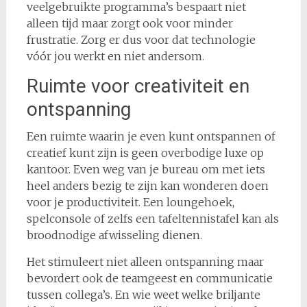
veelgebruikte programma’s bespaart niet
alleen tijd maar zorgt ook voor minder
frustratie. Zorg er dus voor dat technologie
vóór jou werkt en niet andersom.
Ruimte voor creativiteit en
ontspanning
Een ruimte waarin je even kunt ontspannen of
creatief kunt zijn is geen overbodige luxe op
kantoor. Even weg van je bureau om met iets
heel anders bezig te zijn kan wonderen doen
voor je productiviteit. Een loungehoek,
spelconsole of zelfs een tafeltennistafel kan als
broodnodige afwisseling dienen.
Het stimuleert niet alleen ontspanning maar
bevordert ook de teamgeest en communicatie
tussen collega’s. En wie weet welke briljante