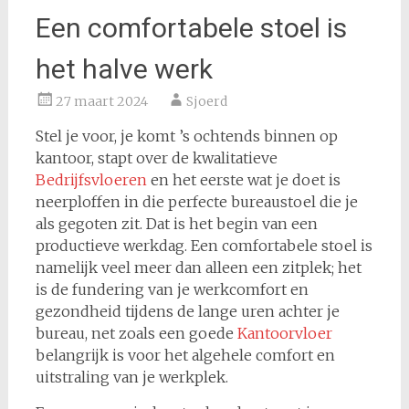
Een comfortabele stoel is
het halve werk
27 maart 2024
Sjoerd
Stel je voor, je komt ’s ochtends binnen op
kantoor, stapt over de kwalitatieve
Bedrijfsvloeren
en het eerste wat je doet is
neerploffen in die perfecte bureaustoel die je
als gegoten zit. Dat is het begin van een
productieve werkdag. Een comfortabele stoel is
namelijk veel meer dan alleen een zitplek; het
is de fundering van je werkcomfort en
gezondheid tijdens de lange uren achter je
bureau, net zoals een goede
Kantoorvloer
belangrijk is voor het algehele comfort en
uitstraling van je werkplek.