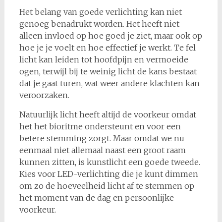
Het belang van goede verlichting kan niet
genoeg benadrukt worden. Het heeft niet
alleen invloed op hoe goed je ziet, maar ook op
hoe je je voelt en hoe effectief je werkt. Te fel
licht kan leiden tot hoofdpijn en vermoeide
ogen, terwijl bij te weinig licht de kans bestaat
dat je gaat turen, wat weer andere klachten kan
veroorzaken.
Natuurlijk licht heeft altijd de voorkeur omdat
het het bioritme ondersteunt en voor een
betere stemming zorgt. Maar omdat we nu
eenmaal niet allemaal naast een groot raam
kunnen zitten, is kunstlicht een goede tweede.
Kies voor LED-verlichting die je kunt dimmen
om zo de hoeveelheid licht af te stemmen op
het moment van de dag en persoonlijke
voorkeur.