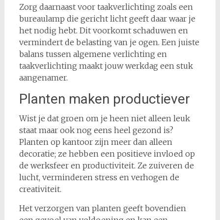
Zorg daarnaast voor taakverlichting zoals een
bureaulamp die gericht licht geeft daar waar je
het nodig hebt. Dit voorkomt schaduwen en
vermindert de belasting van je ogen. Een juiste
balans tussen algemene verlichting en
taakverlichting maakt jouw werkdag een stuk
aangenamer.
Planten maken productiever
Wist je dat groen om je heen niet alleen leuk
staat maar ook nog eens heel gezond is?
Planten op kantoor zijn meer dan alleen
decoratie; ze hebben een positieve invloed op
de werksfeer en productiviteit. Ze zuiveren de
lucht, verminderen stress en verhogen de
creativiteit.
Het verzorgen van planten geeft bovendien