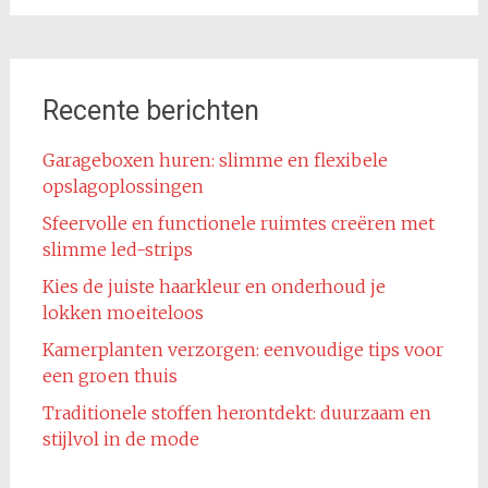
Recente berichten
Garageboxen huren: slimme en flexibele
opslagoplossingen
Sfeervolle en functionele ruimtes creëren met
slimme led-strips
Kies de juiste haarkleur en onderhoud je
lokken moeiteloos
Kamerplanten verzorgen: eenvoudige tips voor
een groen thuis
Traditionele stoffen herontdekt: duurzaam en
stijlvol in de mode