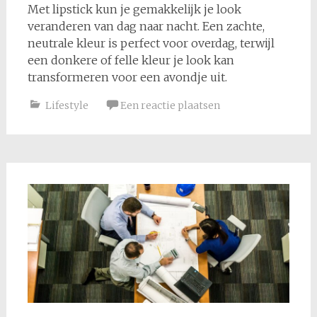
Met lipstick kun je gemakkelijk je look
veranderen van dag naar nacht. Een zachte,
neutrale kleur is perfect voor overdag, terwijl
een donkere of felle kleur je look kan
transformeren voor een avondje uit.
Lifestyle
Een reactie plaatsen