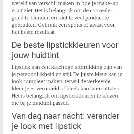
wereld van verschil maken in hoe je make-up
eruit ziet. Het is belangrijk om de concealer
goed te blenden en niet te veel product te
gebruiken. Gebruik een spons of kwast voor
het beste resultaat.
De beste lipstickkleuren voor
jouw huidtint
Lipstick kan een krachtige uitdrukking zijn van
je persoonlijkheid en stijl. De juiste kleur kan je
look compleet maken, terwijl de verkeerde
kleur je er vermoeid of bleek kan laten uitzien.
Het is belangrijk om lipstickkleuren te kiezen
die bij je huidtint passen.
Van dag naar nacht: verander
je look met lipstick