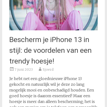
Bescherm je iPhone 13 in
stijl: de voordelen van een
trendy hoesje!
7 juni 2023
Sjoerd
Je hebt net een gloednieuwe iPhone 13
gekocht en natuurlijk wil je deze zo lang
mogelijk mooi en onbeschadigd houden. Een
goed hoesje is daarom essentieel! Maar een
hoesje is meer dan alleen bescherming; het is