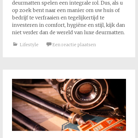
deurmatten spelen een integrale rol. Dus, als u
op zoek bent naar een manier om uw huis of
bedrijf te verfraaien en tegelijkertijd te
investeren in comfort, hygiëne en stijl, kijk dan
niet verder dan de wereld van luxe deurmatten.
Lifestyle
Een reactie plaatsen