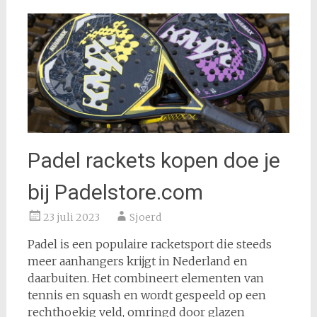
Padel rackets kopen doe je
bij Padelstore.com
23 juli 2023
Sjoerd
Padel is een populaire racketsport die steeds
meer aanhangers krijgt in Nederland en
daarbuiten. Het combineert elementen van
tennis en squash en wordt gespeeld op een
rechthoekig veld, omringd door glazen