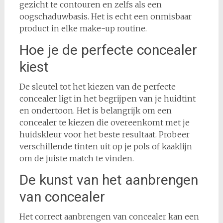
gezicht te contouren en zelfs als een
oogschaduwbasis. Het is echt een onmisbaar
product in elke make-up routine.
Hoe je de perfecte concealer
kiest
De sleutel tot het kiezen van de perfecte
concealer ligt in het begrijpen van je huidtint
en ondertoon. Het is belangrijk om een
concealer te kiezen die overeenkomt met je
huidskleur voor het beste resultaat. Probeer
verschillende tinten uit op je pols of kaaklijn
om de juiste match te vinden.
De kunst van het aanbrengen
van concealer
Het correct aanbrengen van concealer kan een