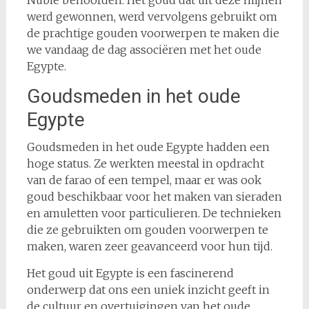
Nubië behoorden. Het goud dat uit deze mijnen
werd gewonnen, werd vervolgens gebruikt om
de prachtige gouden voorwerpen te maken die
we vandaag de dag associëren met het oude
Egypte.
Goudsmeden in het oude
Egypte
Goudsmeden in het oude Egypte hadden een
hoge status. Ze werkten meestal in opdracht
van de farao of een tempel, maar er was ook
goud beschikbaar voor het maken van sieraden
en amuletten voor particulieren. De technieken
die ze gebruikten om gouden voorwerpen te
maken, waren zeer geavanceerd voor hun tijd.
Het goud uit Egypte is een fascinerend
onderwerp dat ons een uniek inzicht geeft in
de cultuur en overtuigingen van het oude