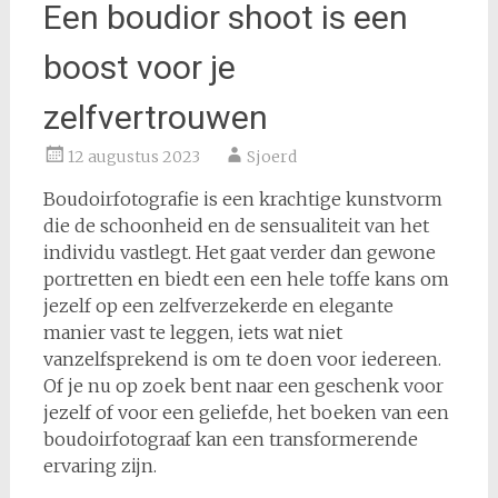
Een boudior shoot is een
boost voor je
zelfvertrouwen
12 augustus 2023
Sjoerd
Boudoirfotografie is een krachtige kunstvorm
die de schoonheid en de sensualiteit van het
individu vastlegt. Het gaat verder dan gewone
portretten en biedt een een hele toffe kans om
jezelf op een zelfverzekerde en elegante
manier vast te leggen, iets wat niet
vanzelfsprekend is om te doen voor iedereen.
Of je nu op zoek bent naar een geschenk voor
jezelf of voor een geliefde, het boeken van een
boudoirfotograaf kan een transformerende
ervaring zijn.