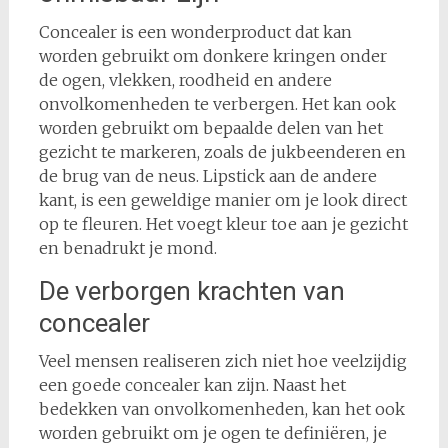
Concealer is een wonderproduct dat kan
worden gebruikt om donkere kringen onder
de ogen, vlekken, roodheid en andere
onvolkomenheden te verbergen. Het kan ook
worden gebruikt om bepaalde delen van het
gezicht te markeren, zoals de jukbeenderen en
de brug van de neus. Lipstick aan de andere
kant, is een geweldige manier om je look direct
op te fleuren. Het voegt kleur toe aan je gezicht
en benadrukt je mond.
De verborgen krachten van
concealer
Veel mensen realiseren zich niet hoe veelzijdig
een goede concealer kan zijn. Naast het
bedekken van onvolkomenheden, kan het ook
worden gebruikt om je ogen te definiëren, je