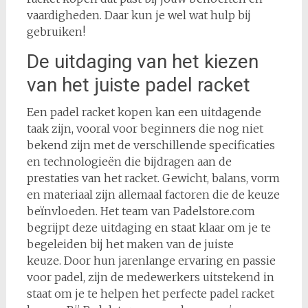
vaardigheden. Daar kun je wel wat hulp bij
gebruiken!
De uitdaging van het kiezen
van het juiste padel racket
Een padel racket kopen kan een uitdagende
taak zijn, vooral voor beginners die nog niet
bekend zijn met de verschillende specificaties
en technologieën die bijdragen aan de
prestaties van het racket. Gewicht, balans, vorm
en materiaal zijn allemaal factoren die de keuze
beïnvloeden. Het team van Padelstore.com
begrijpt deze uitdaging en staat klaar om je te
begeleiden bij het maken van de juiste
keuze. Door hun jarenlange ervaring en passie
voor padel, zijn de medewerkers uitstekend in
staat om je te helpen het perfecte padel racket