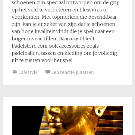
schoenen zijn speciaal ontworpen om de grip
op het veld te verbeteren en blessures te
voorkomen. Met topmerken die beschikbaar
zijn, kan je er zeker van zijn dat je schoenen
van hoge kwaliteit vindt die je spel naar een
hoger niveau tillen. Daarnaast biedt
Padelstore.com ook accessoires zoals
padelballen, tassen en kleding om je volledig
uit te rusten voor het spel.
Lifestyle
Een reactie plaatsen