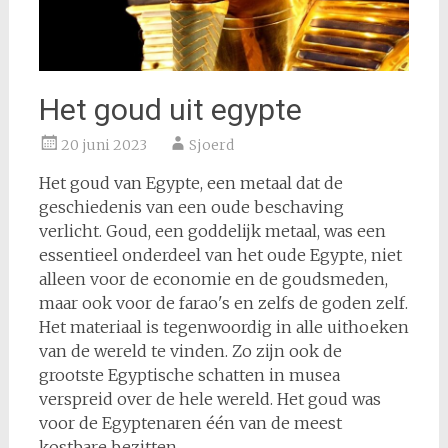
Het goud uit egypte
20 juni 2023
Sjoerd
Het goud van Egypte, een metaal dat de
geschiedenis van een oude beschaving
verlicht. Goud, een goddelijk metaal, was een
essentieel onderdeel van het oude Egypte, niet
alleen voor de economie en de goudsmeden,
maar ook voor de farao's en zelfs de goden zelf.
Het materiaal is tegenwoordig in alle uithoeken
van de wereld te vinden. Zo zijn ook de
grootste Egyptische schatten in musea
verspreid over de hele wereld. Het goud was
voor de Egyptenaren één van de meest
kostbare bezitten.