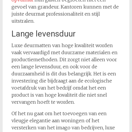
gevoel van grandeur. Kantoren kunnen met de
juiste deurmat professionaliteit en stijl
uitstralen.
Lange levensduur
Luxe deurmatten van hoge kwaliteit worden
vaak vervaardigd met duurzame materialen en
productiemethoden. Dit zorgt niet alleen voor
een lange levensduur, en ook voor de
duurzaamheid is dit dus belangrijk. Het is een
investering die bijdraagt aan de ecologische
voetafdruk van het bedrijf omdat het een
product is van hoge kwaliteit die niet snel
vervangen hoeft te worden.
Of het nu gaat om het toevoegen van een
vleugje elegantie aan woningen of het
versterken van het imago van bedrijven, luxe