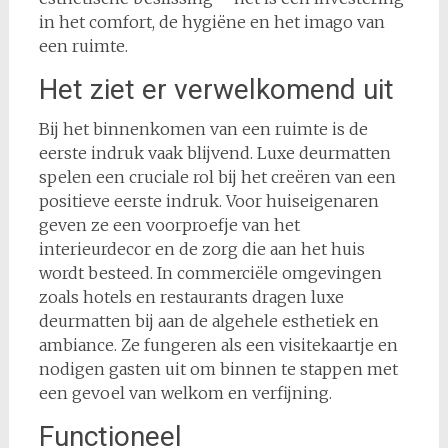
in het comfort, de hygiëne en het imago van
een ruimte.
Het ziet er verwelkomend uit
Bij het binnenkomen van een ruimte is de
eerste indruk vaak blijvend. Luxe deurmatten
spelen een cruciale rol bij het creëren van een
positieve eerste indruk. Voor huiseigenaren
geven ze een voorproefje van het
interieurdecor en de zorg die aan het huis
wordt besteed. In commerciële omgevingen
zoals hotels en restaurants dragen luxe
deurmatten bij aan de algehele esthetiek en
ambiance. Ze fungeren als een visitekaartje en
nodigen gasten uit om binnen te stappen met
een gevoel van welkom en verfijning.
Functioneel