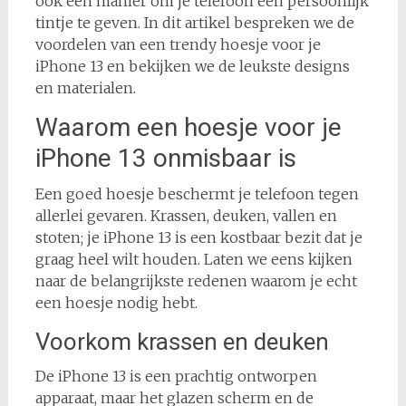
ook een manier om je telefoon een persoonlijk
tintje te geven. In dit artikel bespreken we de
voordelen van een trendy hoesje voor je
iPhone 13 en bekijken we de leukste designs
en materialen.
Waarom een hoesje voor je
iPhone 13 onmisbaar is
Een goed hoesje beschermt je telefoon tegen
allerlei gevaren. Krassen, deuken, vallen en
stoten; je iPhone 13 is een kostbaar bezit dat je
graag heel wilt houden. Laten we eens kijken
naar de belangrijkste redenen waarom je echt
een hoesje nodig hebt.
Voorkom krassen en deuken
De iPhone 13 is een prachtig ontworpen
apparaat, maar het glazen scherm en de