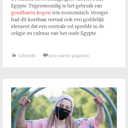
Egypte. Tegenwoordig is het gebruik van
goudbaren kopen
iets economisch. Vroeger
had dit kostbaar metaal ook een goddelijk
element dat een centrale rol speelde in de
religie en cultuur van het oude Egypte.
Lifestyle
Een reactie plaatsen