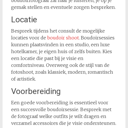
boudoirfotograaf zal naar je luisteren, je op je
gemak stellen en eventuele zorgen bespreken.
Locatie
Bespreek tijdens het consult de mogelijke
locaties voor de
boudoir shoot
. Boudoirsessies
kunnen plaatsvinden in een studio, een luxe
hotelkamer, je eigen huis of zelfs buiten. Kies
een locatie die past bij je visie en
comfortniveau. Overweeg ook de stijl van de
fotoshoot, zoals klassiek, modern, romantisch
of artistiek.
Voorbereiding
Een goede voorbereiding is essentieel voor
een succesvolle boudoirsessie. Bespreek met
de fotograaf welke outfits je wilt dragen en
verzamel accessoires die je visie ondersteunen.