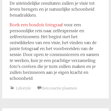
De uiteindelijke resultaten zullen je visie tot
leven brengen en je natuurlijke schoonheid
benadrukken.
Boek een boudoir fotograaf
voor een
persoonlijke reis naar zelfexpressie en
zelfvertrouwen. Het begint met het
ontwikkelen van een visie, het vinden van de
juiste fotograaf en het voorbereiden van de
sessie. Door open te communiceren en samen
te werken, kun je een prachtige verzameling
foto's creëren die je trots zullen maken en je
zullen herinneren aan je eigen kracht en
schoonheid.
Lifestyle
Een reactie plaatsen