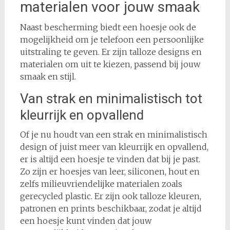
materialen voor jouw smaak
Naast bescherming biedt een hoesje ook de
mogelijkheid om je telefoon een persoonlijke
uitstraling te geven. Er zijn talloze designs en
materialen om uit te kiezen, passend bij jouw
smaak en stijl.
Van strak en minimalistisch tot
kleurrijk en opvallend
Of je nu houdt van een strak en minimalistisch
design of juist meer van kleurrijk en opvallend,
er is altijd een hoesje te vinden dat bij je past.
Zo zijn er hoesjes van leer, siliconen, hout en
zelfs milieuvriendelijke materialen zoals
gerecycled plastic. Er zijn ook talloze kleuren,
patronen en prints beschikbaar, zodat je altijd
een hoesje kunt vinden dat jouw