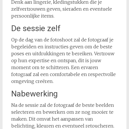
Denk aan lingerie, kledingstukken die je
zelfvertrouwen geven, sieraden en eventuele
persoonlijke items.
De sessie zelf
Op de dag van de fotoshoot zal de fotograaf je
begeleiden en instructies geven om de beste
poses en uitdrukkingen te bereiken. Vertrouw
op hun expertise en ontspan, dit is jouw
moment om te schitteren. Een ervaren
fotograaf zal een comfortabele en respectvolle
omgeving creëren.
Nabewerking
Na de sessie zal de fotograaf de beste beelden
selecteren en bewerken om ze nog mooier te
maken. Dit omvat het aanpassen van
belichting, kleuren en eventueel retoucheren.