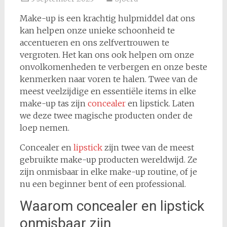
Make-up is een krachtig hulpmiddel dat ons
kan helpen onze unieke schoonheid te
accentueren en ons zelfvertrouwen te
vergroten. Het kan ons ook helpen om onze
onvolkomenheden te verbergen en onze beste
kenmerken naar voren te halen. Twee van de
meest veelzijdige en essentiële items in elke
make-up tas zijn
concealer
en lipstick. Laten
we deze twee magische producten onder de
loep nemen.
Concealer en
lipstick
zijn twee van de meest
gebruikte make-up producten wereldwijd. Ze
zijn onmisbaar in elke make-up routine, of je
nu een beginner bent of een professional.
Waarom concealer en lipstick
onmisbaar zijn