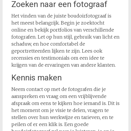
Zoeken naar een fotograaf
Het vinden van de juiste boudoirfotograaf is
het meest belangrijk. Begin je zoektocht
online en bekijk portfolios van verschillende
fotografen. Let op hun stijl, gebruik van licht en
schaduw, en hoe comfortabel de
geportretteerden lijken te zijn. Lees ook
recensies en testimonials om een idee te
krijgen van de ervaringen van andere klanten.
Kennis maken
Neem contact op met de fotografen die je
aanspreken en vraag om een vrijblijvende
afspraak om eens te kijken hoe iemand is. Dit is
het moment om je visie te delen, vragen te
stellen over hun werkwijze en tarieven, en te
peilen of er een klik is. Een goede