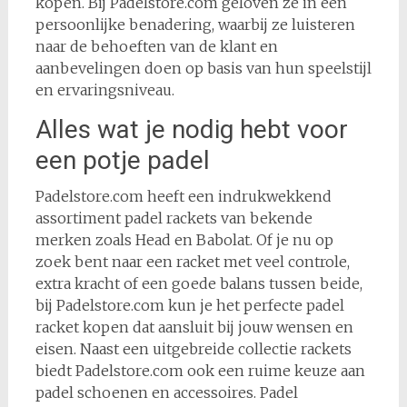
kopen. Bij Padelstore.com geloven ze in een
persoonlijke benadering, waarbij ze luisteren
naar de behoeften van de klant en
aanbevelingen doen op basis van hun speelstijl
en ervaringsniveau.
Alles wat je nodig hebt voor
een potje padel
Padelstore.com heeft een indrukwekkend
assortiment padel rackets van bekende
merken zoals Head en Babolat. Of je nu op
zoek bent naar een racket met veel controle,
extra kracht of een goede balans tussen beide,
bij Padelstore.com kun je het perfecte padel
racket kopen dat aansluit bij jouw wensen en
eisen. Naast een uitgebreide collectie rackets
biedt Padelstore.com ook een ruime keuze aan
padel schoenen en accessoires. Padel