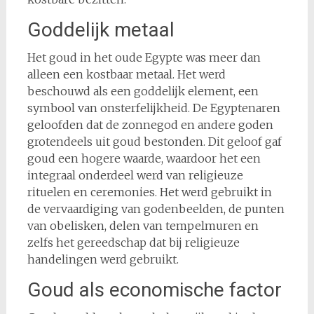
Goddelijk metaal
Het goud in het oude Egypte was meer dan
alleen een kostbaar metaal. Het werd
beschouwd als een goddelijk element, een
symbool van onsterfelijkheid. De Egyptenaren
geloofden dat de zonnegod en andere goden
grotendeels uit goud bestonden. Dit geloof gaf
goud een hogere waarde, waardoor het een
integraal onderdeel werd van religieuze
rituelen en ceremonies. Het werd gebruikt in
de vervaardiging van godenbeelden, de punten
van obelisken, delen van tempelmuren en
zelfs het gereedschap dat bij religieuze
handelingen werd gebruikt.
Goud als economische factor