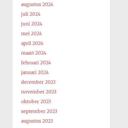
augustus 2024
juli 2024
juni 2024
mei 2024
april 2024
maart 2024
februari 2024
januari 2024
december 2023
november 2023
oktober 2023
september 2023
augustus 2023