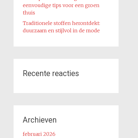
eenvoudige tips voor een groen
thuis
Traditionele stoffen herontdekt:
duurzaam en stijlvol in de mode
Recente reacties
Archieven
februari 2026