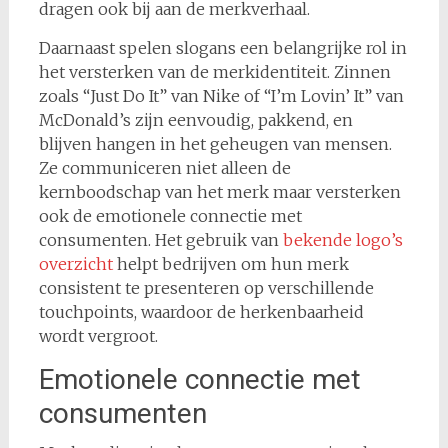
dragen ook bij aan de merkverhaal.
Daarnaast spelen slogans een belangrijke rol in
het versterken van de merkidentiteit. Zinnen
zoals “Just Do It” van Nike of “I’m Lovin’ It” van
McDonald’s zijn eenvoudig, pakkend, en
blijven hangen in het geheugen van mensen.
Ze communiceren niet alleen de
kernboodschap van het merk maar versterken
ook de emotionele connectie met
consumenten. Het gebruik van
bekende logo’s
overzicht
helpt bedrijven om hun merk
consistent te presenteren op verschillende
touchpoints, waardoor de herkenbaarheid
wordt vergroot.
Emotionele connectie met
consumenten