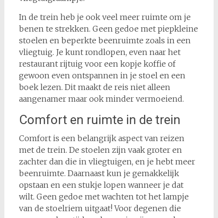
In de trein heb je ook veel meer ruimte om je
benen te strekken. Geen gedoe met piepkleine
stoelen en beperkte beenruimte zoals in een
vliegtuig. Je kunt rondlopen, even naar het
restaurant rijtuig voor een kopje koffie of
gewoon even ontspannen in je stoel en een
boek lezen. Dit maakt de reis niet alleen
aangenamer maar ook minder vermoeiend.
Comfort en ruimte in de trein
Comfort is een belangrijk aspect van reizen
met de trein. De stoelen zijn vaak groter en
zachter dan die in vliegtuigen, en je hebt meer
beenruimte. Daarnaast kun je gemakkelijk
opstaan en een stukje lopen wanneer je dat
wilt. Geen gedoe met wachten tot het lampje
van de stoelriem uitgaat! Voor degenen die