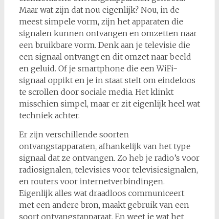
Maar wat zijn dat nou eigenlijk? Nou, in de
meest simpele vorm, zijn het apparaten die
signalen kunnen ontvangen en omzetten naar
een bruikbare vorm. Denk aan je televisie die
een signaal ontvangt en dit omzet naar beeld
en geluid. Of je smartphone die een WiFi-
signaal oppikt en je in staat stelt om eindeloos
te scrollen door sociale media. Het klinkt
misschien simpel, maar er zit eigenlijk heel wat
techniek achter.
Er zijn verschillende soorten
ontvangstapparaten, afhankelijk van het type
signaal dat ze ontvangen. Zo heb je radio’s voor
radiosignalen, televisies voor televisiesignalen,
en routers voor internetverbindingen.
Eigenlijk alles wat draadloos communiceert
met een andere bron, maakt gebruik van een
soort ontvangstapparaat. En weet je wat het