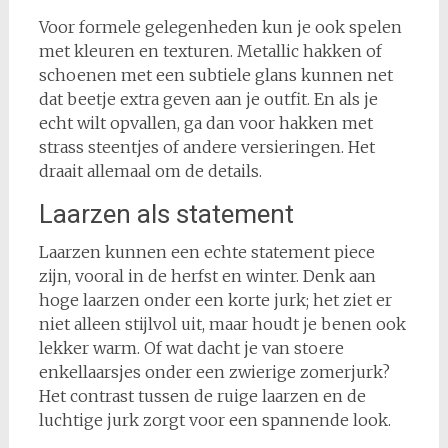
Voor formele gelegenheden kun je ook spelen
met kleuren en texturen. Metallic hakken of
schoenen met een subtiele glans kunnen net
dat beetje extra geven aan je outfit. En als je
echt wilt opvallen, ga dan voor hakken met
strass steentjes of andere versieringen. Het
draait allemaal om de details.
Laarzen als statement
Laarzen kunnen een echte statement piece
zijn, vooral in de herfst en winter. Denk aan
hoge laarzen onder een korte jurk; het ziet er
niet alleen stijlvol uit, maar houdt je benen ook
lekker warm. Of wat dacht je van stoere
enkellaarsjes onder een zwierige zomerjurk?
Het contrast tussen de ruige laarzen en de
luchtige jurk zorgt voor een spannende look.