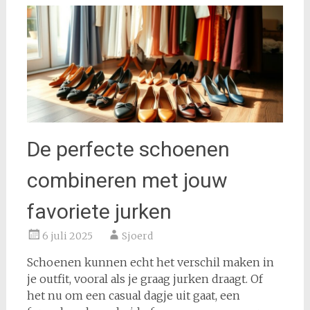
De perfecte schoenen
combineren met jouw
favoriete jurken
6 juli 2025
Sjoerd
Schoenen kunnen echt het verschil maken in
je outfit, vooral als je graag jurken draagt. Of
het nu om een casual dagje uit gaat, een