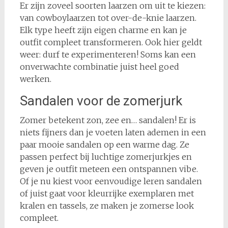
Er zijn zoveel soorten laarzen om uit te kiezen:
van cowboylaarzen tot over-de-knie laarzen.
Elk type heeft zijn eigen charme en kan je
outfit compleet transformeren. Ook hier geldt
weer: durf te experimenteren! Soms kan een
onverwachte combinatie juist heel goed
werken.
Sandalen voor de zomerjurk
Zomer betekent zon, zee en… sandalen! Er is
niets fijners dan je voeten laten ademen in een
paar mooie sandalen op een warme dag. Ze
passen perfect bij luchtige zomerjurkjes en
geven je outfit meteen een ontspannen vibe.
Of je nu kiest voor eenvoudige leren sandalen
of juist gaat voor kleurrijke exemplaren met
kralen en tassels, ze maken je zomerse look
compleet.