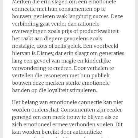
Merken die erin slagen om een emotionele
connectie met hun consumenten op te
bouwen, genieten vaak langdurig succes. Deze
verbinding gaat verder dan rationele
overwegingen zoals prijs of productkwaliteit;
het raakt aan diepere gevoelens zoals
nostalgie, trots of zelfs geluk. Een voorbeeld
hiervan is Disney, dat erin slaagt om generaties
lang een gevoel van magie en kinderlijke
verwondering te creëren. Door verhalen te
vertellen die resoneren met hun publiek,
bouwen deze merken sterke emotionele
banden op die loyaliteit stimuleren.
Het belang van emotionele connectie kan niet
worden onderschat. Consumenten zijn eerder
geneigd om een merk trouw te blijven als ze
zich emotioneel ermee verbonden voelen. Dit
kan worden bereikt door authentieke