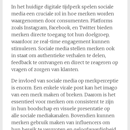
In het huidige digitale tijdperk spelen sociale
media een cruciale rol in hoe merken worden
waargenomen door consumenten. Platforms
zoals Instagram, Facebook, en Twitter bieden
merken directe toegang tot hun doelgroep,
waardoor ze real-time engagement kunnen
stimuleren. Sociale media stellen merken ook
in staat om authentieke verhalen te delen,
feedback te ontvangen en direct te reageren op
vragen of zorgen van klanten.
De invloed van sociale media op merkperceptie
is enorm. Een enkele virale post kan het imago
van een merk maken of breken. Daarom is het
essentieel voor merken om consistent te zijn
in hun boodschap en visuele presentatie op
alle sociale mediakanalen. Bovendien kunnen
merken gebruik maken van influencers om
hun bereik te vergroten en geloofwaardigheid