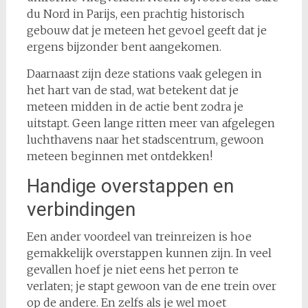
du Nord in Parijs, een prachtig historisch
gebouw dat je meteen het gevoel geeft dat je
ergens bijzonder bent aangekomen.
Daarnaast zijn deze stations vaak gelegen in
het hart van de stad, wat betekent dat je
meteen midden in de actie bent zodra je
uitstapt. Geen lange ritten meer van afgelegen
luchthavens naar het stadscentrum, gewoon
meteen beginnen met ontdekken!
Handige overstappen en
verbindingen
Een ander voordeel van treinreizen is hoe
gemakkelijk overstappen kunnen zijn. In veel
gevallen hoef je niet eens het perron te
verlaten; je stapt gewoon van de ene trein over
op de andere. En zelfs als je wel moet