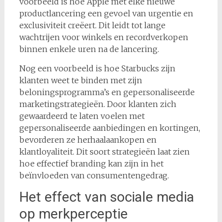
voorbeeld is hoe Apple met elke nieuwe
productlancering een gevoel van urgentie en
exclusiviteit creëert. Dit leidt tot lange
wachtrijen voor winkels en recordverkopen
binnen enkele uren na de lancering.
Nog een voorbeeld is hoe Starbucks zijn
klanten weet te binden met zijn
beloningsprogramma’s en gepersonaliseerde
marketingstrategieën. Door klanten zich
gewaardeerd te laten voelen met
gepersonaliseerde aanbiedingen en kortingen,
bevorderen ze herhaalaankopen en
klantloyaliteit. Dit soort strategieën laat zien
hoe effectief branding kan zijn in het
beïnvloeden van consumentengedrag.
Het effect van sociale media
op merkperceptie