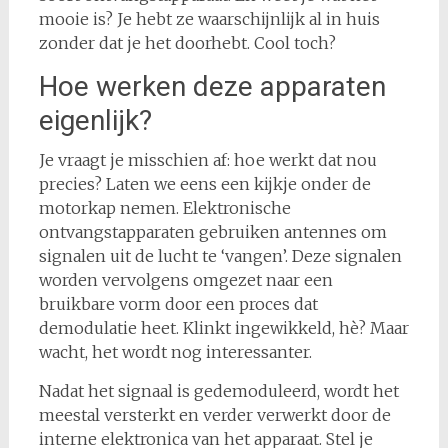
mooie is? Je hebt ze waarschijnlijk al in huis
zonder dat je het doorhebt. Cool toch?
Hoe werken deze apparaten
eigenlijk?
Je vraagt je misschien af: hoe werkt dat nou
precies? Laten we eens een kijkje onder de
motorkap nemen. Elektronische
ontvangstapparaten gebruiken antennes om
signalen uit de lucht te ‘vangen’. Deze signalen
worden vervolgens omgezet naar een
bruikbare vorm door een proces dat
demodulatie heet. Klinkt ingewikkeld, hè? Maar
wacht, het wordt nog interessanter.
Nadat het signaal is gedemoduleerd, wordt het
meestal versterkt en verder verwerkt door de
interne elektronica van het apparaat. Stel je