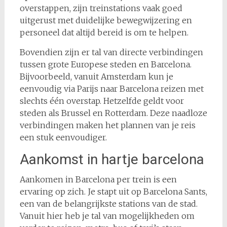
overstappen, zijn treinstations vaak goed
uitgerust met duidelijke bewegwijzering en
personeel dat altijd bereid is om te helpen.
Bovendien zijn er tal van directe verbindingen
tussen grote Europese steden en Barcelona.
Bijvoorbeeld, vanuit Amsterdam kun je
eenvoudig via Parijs naar Barcelona reizen met
slechts één overstap. Hetzelfde geldt voor
steden als Brussel en Rotterdam. Deze naadloze
verbindingen maken het plannen van je reis
een stuk eenvoudiger.
Aankomst in hartje barcelona
Aankomen in Barcelona per trein is een
ervaring op zich. Je stapt uit op Barcelona Sants,
een van de belangrijkste stations van de stad.
Vanuit hier heb je tal van mogelijkheden om