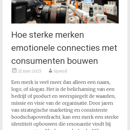
Hoe sterke merken
emotionele connecties met
consumenten bouwen
21 mei 2025
Sjoerd
Een merk is veel meer dan alleen een naam,
logo, of slogan. Het is de belichaming van een
bedrijf of product en weerspiegelt de waarden,
missie en visie van de organisatie. Door jaren
van strategische marketing en consistente
boodschapoverdracht, kan een merk een sterke
identiteit opbouwen die resonantie vindt bij