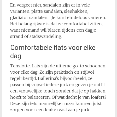
En vergeet niet, sandalen zijn er in vele
varianten: platte sandalen, sleehakken,
gladiator sandalen… Je kunt eindeloos variëren.
Het belangrijkste is dat ze comfortabel zitten,
want niemand wil blaren tijdens een dagje
strand of stadswandeling.
Comfortabele flats voor elke
dag
Tenslotte, flats zijn de ultieme go-to schoenen
voor elke dag. Ze zijn praktisch en stijlvol
tegelijkertijd. Ballerina’s bijvoorbeeld, ze
passen bij vrijwel iedere jurk en geven je outfit
een vrouwelijke touch zonder dat je op hakken
hoeft te balanceren. Of wat dacht je van loafers?
Deze zijn iets mannelijker maar kunnen juist
zorgen voor een leuke twist aan je jurk.