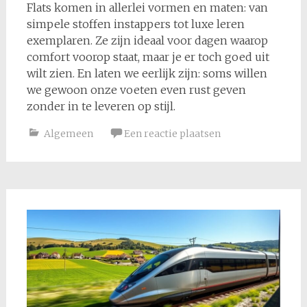
Flats komen in allerlei vormen en maten: van
simpele stoffen instappers tot luxe leren
exemplaren. Ze zijn ideaal voor dagen waarop
comfort voorop staat, maar je er toch goed uit
wilt zien. En laten we eerlijk zijn: soms willen
we gewoon onze voeten even rust geven
zonder in te leveren op stijl.
Algemeen
Een reactie plaatsen