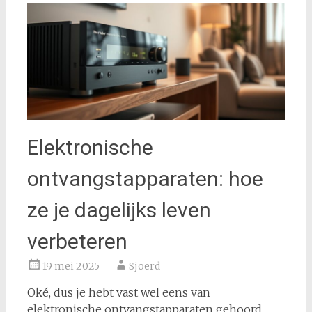
Elektronische
ontvangstapparaten: hoe
ze je dagelijks leven
verbeteren
19 mei 2025
Sjoerd
Oké, dus je hebt vast wel eens van
elektronische ontvangstapparaten gehoord.