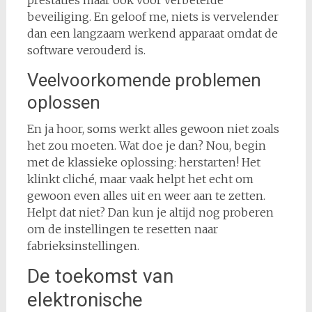
beveiliging. En geloof me, niets is vervelender
dan een langzaam werkend apparaat omdat de
software verouderd is.
Veelvoorkomende problemen
oplossen
En ja hoor, soms werkt alles gewoon niet zoals
het zou moeten. Wat doe je dan? Nou, begin
met de klassieke oplossing: herstarten! Het
klinkt cliché, maar vaak helpt het echt om
gewoon even alles uit en weer aan te zetten.
Helpt dat niet? Dan kun je altijd nog proberen
om de instellingen te resetten naar
fabrieksinstellingen.
De toekomst van
elektronische