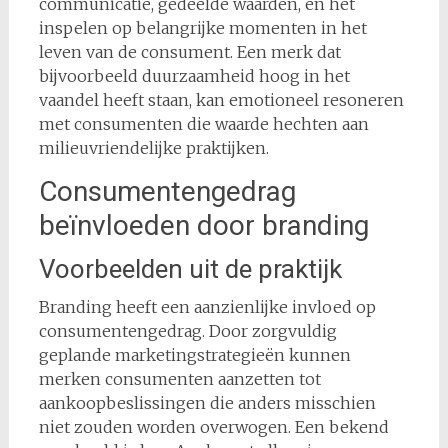
communicatie, gedeelde waarden, en het
inspelen op belangrijke momenten in het
leven van de consument. Een merk dat
bijvoorbeeld duurzaamheid hoog in het
vaandel heeft staan, kan emotioneel resoneren
met consumenten die waarde hechten aan
milieuvriendelijke praktijken.
Consumentengedrag
beïnvloeden door branding
Voorbeelden uit de praktijk
Branding heeft een aanzienlijke invloed op
consumentengedrag. Door zorgvuldig
geplande marketingstrategieën kunnen
merken consumenten aanzetten tot
aankoopbeslissingen die anders misschien
niet zouden worden overwogen. Een bekend