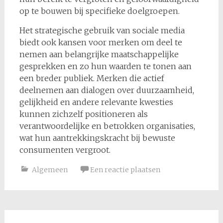
op te bouwen bij specifieke doelgroepen.
Het strategische gebruik van sociale media
biedt ook kansen voor merken om deel te
nemen aan belangrijke maatschappelijke
gesprekken en zo hun waarden te tonen aan
een breder publiek. Merken die actief
deelnemen aan dialogen over duurzaamheid,
gelijkheid en andere relevante kwesties
kunnen zichzelf positioneren als
verantwoordelijke en betrokken organisaties,
wat hun aantrekkingskracht bij bewuste
consumenten vergroot.
Algemeen
Een reactie plaatsen