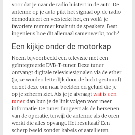
voor dat je naar de radio luistert in de auto. De
antenne op je auto pikt het signaal op, de radio
demoduleert en versterkt het, en voilà: je
favoriete nummer knalt uit de speakers. Best
ingenieus hoe dit allemaal samenwerkt, toch?
Een kijkje onder de motorkap
Neem bijvoorbeeld een televisie met een
geïntegreerde DVB-T-tuner. Deze tuner
ontvangt digitale televisiesignalen via de ether
(ja, ze worden letterlijk door de lucht gestuurd)
en zet deze om naar beelden en geluid die je
op je scherm ziet. Als je je afvraagt
wat is een
tuner
, dan kun je de link volgen voor meer
informatie. De tuner fungeert als de hersenen
van de operatie, terwijl de antenne als de oren
werkt die alles opvangt. Het resultaat? Een
scherp beeld zonder kabels of satellieten.