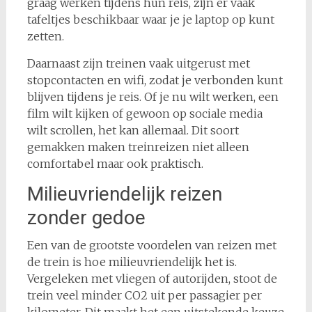
graag werken tijdens hun reis, zijn er vaak
tafeltjes beschikbaar waar je je laptop op kunt
zetten.
Daarnaast zijn treinen vaak uitgerust met
stopcontacten en wifi, zodat je verbonden kunt
blijven tijdens je reis. Of je nu wilt werken, een
film wilt kijken of gewoon op sociale media
wilt scrollen, het kan allemaal. Dit soort
gemakken maken treinreizen niet alleen
comfortabel maar ook praktisch.
Milieuvriendelijk reizen
zonder gedoe
Een van de grootste voordelen van reizen met
de trein is hoe milieuvriendelijk het is.
Vergeleken met vliegen of autorijden, stoot de
trein veel minder CO2 uit per passagier per