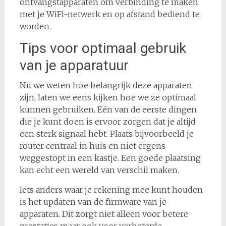
ontvangstapparaten om verbinding te maken
met je WiFi-netwerk en op afstand bediend te
worden.
Tips voor optimaal gebruik
van je apparatuur
Nu we weten hoe belangrijk deze apparaten
zijn, laten we eens kijken hoe we ze optimaal
kunnen gebruiken. Eén van de eerste dingen
die je kunt doen is ervoor zorgen dat je altijd
een sterk signaal hebt. Plaats bijvoorbeeld je
router centraal in huis en niet ergens
weggestopt in een kastje. Een goede plaatsing
kan echt een wereld van verschil maken.
Iets anders waar je rekening mee kunt houden
is het updaten van de firmware van je
apparaten. Dit zorgt niet alleen voor betere
prestaties maar ook voor verbeterde