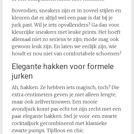
Bovendien, sneakers zijn er in zoveel stijlen en
kleuren dat er altijd wel een paar is dat bij je
jurk past. Wil je iets opvallenders? Ga dan voor
kleurrijke sneakers met leuke prints. Het hoeft
allemaal niet zo serieus te zijn; mode mag ook
gewoon leuk zijn. En laten we eerlijk zijn, wie
houdt er nou niet van comfortabele schoenen?
Elegante hakken voor formele
jurken
Ah, hakken. Ze hebben iets magisch, toch? Die
extra centimeters geven je niet alleen lengte,
maar ook zelfvertrouwen. Een mooie
avondjurk komt pas echt tot zijn recht met een
paar elegante hakken. Stel je voor: een zwarte
cocktailjurk gecombineerd met klassieke
zwarte pumps. Tijdloos en chic.