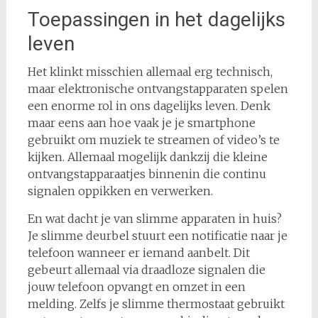
Toepassingen in het dagelijks
leven
Het klinkt misschien allemaal erg technisch,
maar elektronische ontvangstapparaten spelen
een enorme rol in ons dagelijks leven. Denk
maar eens aan hoe vaak je je smartphone
gebruikt om muziek te streamen of video’s te
kijken. Allemaal mogelijk dankzij die kleine
ontvangstapparaatjes binnenin die continu
signalen oppikken en verwerken.
En wat dacht je van slimme apparaten in huis?
Je slimme deurbel stuurt een notificatie naar je
telefoon wanneer er iemand aanbelt. Dit
gebeurt allemaal via draadloze signalen die
jouw telefoon opvangt en omzet in een
melding. Zelfs je slimme thermostaat gebruikt